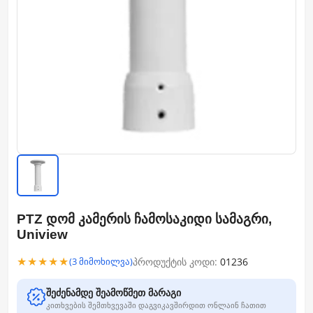
PTZ დომ კამერის ჩამოსაკიდი სამაგრი,
Uniview
★★★★★
პროდუქტის კოდი:
01236
(3 მიმოხილვა)
შეძენამდე შეამოწმეთ მარაგი
კითხვების შემთხვევაში დაგვიკავშირდით ონლაინ ჩათით