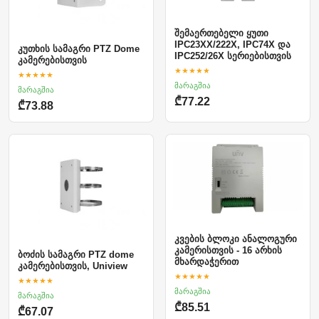
შემაერთებელი ყუთი
IPC23XX/222X, IPC74X და
კუთხის სამაგრი PTZ Dome
IPC252/26X სერიებისთვის
კამერებისთვის
★★★★★
★★★★★
მარაგშია
მარაგშია
₾77.22
₾73.88
კვების ბლოკი ანალოგური
კამერისთვის - 16 არხის
ბოძის სამაგრი PTZ dome
მხარდაჭერით
კამერებისთვის, Uniview
★★★★★
★★★★★
მარაგშია
მარაგშია
₾85.51
₾67.07