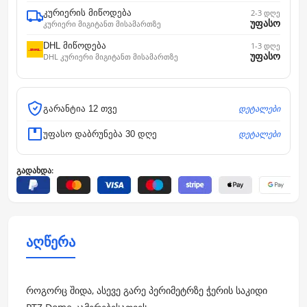
კურიერის მიწოდება
2-3 დღე
უფასო
კურიერი მიგიტანთ მისამართზე
DHL მიწოდება
1-3 დღე
უფასო
DHL კურიერი მიგიტანთ მისამართზე
დეტალები
გარანტია 12 თვე
დეტალები
უფასო დაბრუნება 30 დღე
გადახდა:
აღწერა
როგორც შიდა, ასევე გარე პერიმეტრზე ჭერის საკიდი