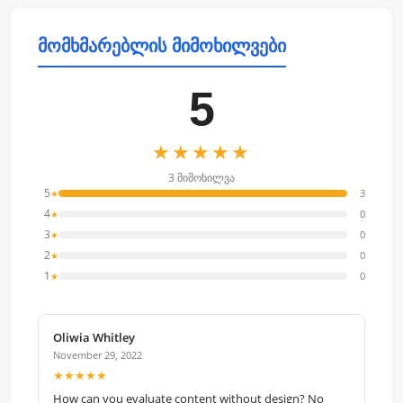
მომხმარებლის მიმოხილვები
5
★★★★★
3 მიმოხილვა
5
3
★
4
0
★
3
0
★
2
0
★
1
0
★
Oliwia Whitley
November 29, 2022
★★★★★
How can you evaluate content without design? No