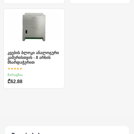
კვების ბლოკი ანალოგური
კამერისთვის - 8 არხის
მხარდაჭერით
★★★★★
მარაგშია
₾62.88