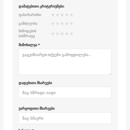
დამატებითი კრიტერიუმები:
★
★
★
★
★
ფასი/ხარისხი
★
★
★
★
★
გამძლეობა
მიწოდების
★
★
★
★
★
სისწრაფე
მიმოხილვა *
დადებითი მხარეები
უარყოფითი მხარეები