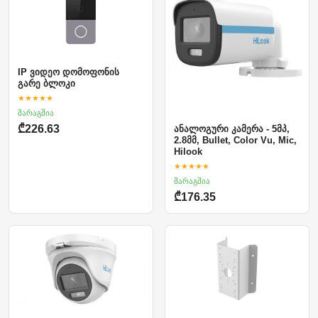
IP ვიდეო დომოფონის
გარე ბლოკი
★★★★★
მარაგშია
₾226.63
ანალოგური კამერა - 5მპ,
2.8მმ, Bullet, Color Vu, Mic,
Hilook
★★★★★
მარაგშია
₾176.35