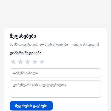
შეფასებები
ამ პროდუქტს ჯერ არ აქვს შეფასება — იყავი პირველი!
დაწერე შეფასება
★
★
★
★
★
შეფასების გაგზავნა