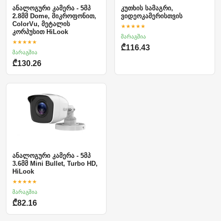
ანალოგური კამერა - 5მპ
კუთხის სამაგრი,
2.8მმ Dome, მიკროფონით,
ვიდეოკამერისთვის
ColorVu, მეტალის
★★★★★
კორპუსით HiLook
მარაგშია
★★★★★
₾116.43
მარაგშია
₾130.26
ანალოგური კამერა - 5მპ
3.6მმ Mini Bullet, Turbo HD,
HiLook
★★★★★
მარაგშია
₾82.16