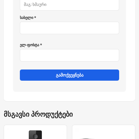
სახელი *
ელ-ფოსტა *
გამოქვეყნება
მსგავსი პროდუქტები