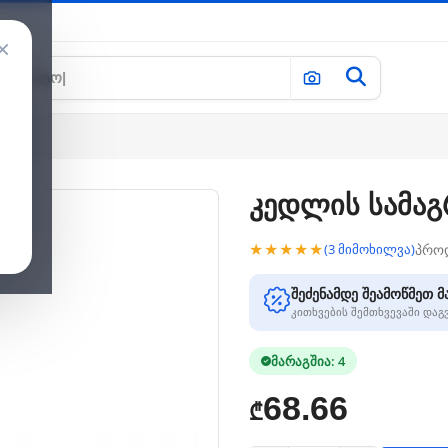
×
ook
კედლის სამაგ
★★★★★
პრო
(3 მიმოხილვა)
შეძენამდე შეამოწმეთ მ
კითხვების შემთხვევაში და
მარაგშია: 4
68.66
₾