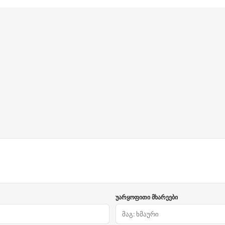
უარყოფითი მხარეები