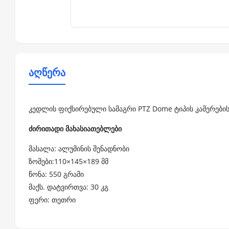
აღწერა
კედლის ფიქსირებული სამაგრი PTZ Dome ტიპის კამერების
ძირითადი მახასიათებლები
მასალა: ალუმინის შენადნობი
ზომები:110×145×189 მმ
წონა: 550 გრამი
მაქს. დატვირთვა: 30 კგ
ფერი: თეთრი