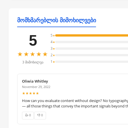
მომხმარებლის მიმოხილვები
5
5
★
4
★
3
★
★★★★★
2
★
1
★
3 მიმოხილვა
Oliwia Whitley
November 29, 2022
★★★★★
How can you evaluate content without design? No typography, 
— all those things that convey the important signals beyond th
👍 0
👎 0