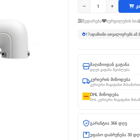
−
+
კა
შედარება
სურვილების სია
17
ადამიანი ათვალიერებს ამ
მაღაზიიდან გატანა
დღეს გატანა შეიძლება
კურიერის მიწოდება
კურიერი მიგიტანთ მისამართ
DHL მიწოდება
DHL კურიერი მიგიტანთ მისა
გარანტია 366 დღე
უფასო დაბრუნება 30 დღ