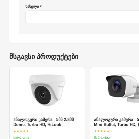
სახელი *
მსგავსი პროდუქტები
ანალოგური კამერა - 5მპ 2.8მმ
ანალოგური კამერა - 5
Dome, Turbo HD, HiLook
Mini Bullet, Turbo HD,
★★★★★
★★★★★
მარაგშია
მარაგშია