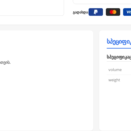
გადახდა:
სპეციფი
სპეციფიკა
თვის.
volume
weight