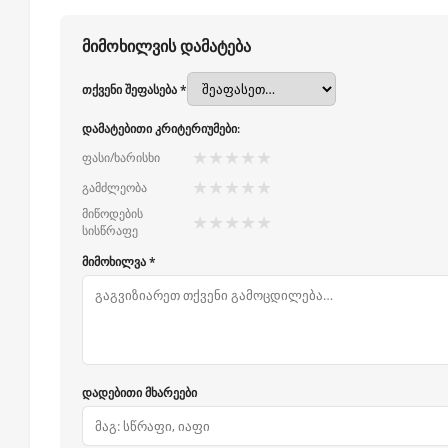
მიმოხილვის დამატება
თქვენი შეფასება *
დამატებითი კრიტერიუმები:
★
★
★
★
★
ფასი/ხარისხი
★
★
★
★
★
გამძლეობა
მიწოდების
★
★
★
★
★
სისწრაფე
მიმოხილვა *
დადებითი მხარეები