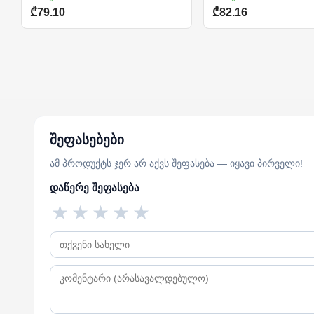
₾79.10
₾82.16
შეფასებები
ამ პროდუქტს ჯერ არ აქვს შეფასება — იყავი პირველი!
დაწერე შეფასება
★
★
★
★
★