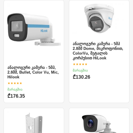
ანალოგური კამერა - 5მპ
2.8მმ Dome, მიკროფონით,
ColorVu, მეტალის
კორპუსით HiLook
★★★★★
ანალოგური კამერა - 5მპ,
მარაგშია
2.8მმ, Bullet, Color Vu, Mic,
₾130.26
Hilook
★★★★★
მარაგშია
₾176.35