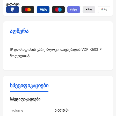
გადახდა:
აღწერა
IP დომოფონის გარე ბლოკი, თავსებადია VDP-K603-P
მოდელთან.
სპეციფიკაციები
სპეციფიკაციები
volume
0.0015 მ³