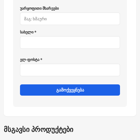
უარყოფითი მხარეები
სახელი *
ელ-ფოსტა *
გამოქვეყნება
მსგავსი პროდუქტები