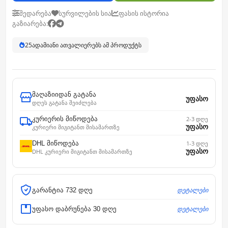
შედარება
სურვილების სია
ფასის ისტორია
გაზიარება:
25
ადამიანი ათვალიერებს ამ პროდუქტს
მაღაზიიდან გატანა
უფასო
დღეს გატანა შეიძლება
კურიერის მიწოდება
2-3 დღე
უფასო
კურიერი მიგიტანთ მისამართზე
DHL მიწოდება
1-3 დღე
უფასო
DHL კურიერი მიგიტანთ მისამართზე
დეტალები
გარანტია 732 დღე
დეტალები
უფასო დაბრუნება 30 დღე