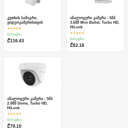
კუთხის სამაგრი,
ანალოგური კამერა - 5მპ
ვიდეოკამერისთვის
3.6მმ Mini Bullet, Turbo HD,
HiLook
★★★★★
★★★★★
მარაგშია
მარაგშია
₾116.43
₾82.16
ანალოგური კამერა - 5მპ
2.8მმ Dome, Turbo HD,
HiLook
★★★★★
მარაგშია
₾79.10