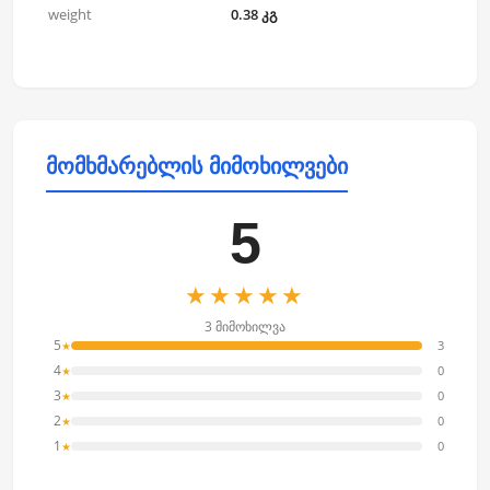
weight
0.38 კგ
მომხმარებლის მიმოხილვები
5
★★★★★
3 მიმოხილვა
5
3
★
4
0
★
3
0
★
2
0
★
1
0
★