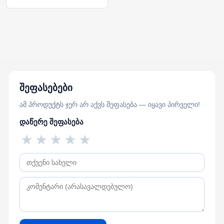
შეფასებები
ამ პროდუქტს ჯერ არ აქვს შეფასება — იყავი პირველი!
დაწერე შეფასება
★
★
★
★
★