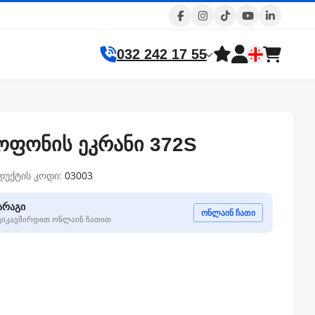
032 242 17 55
ოფონის ეკრანი 372S
დუქტის კოდი:
03003
არაგი
ონლაინ ჩათი
გვიკავშირდით ონლაინ ჩათით