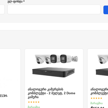
ელ-ფოსტა *
ანალოგური კამერების
ანალოგური
კომპლექტი - 2 ბულეტ, 2 Dome
კომპლექტი
213H-
კამერა
★★★★★
★★★★★
მარაგშია
მარაგშია