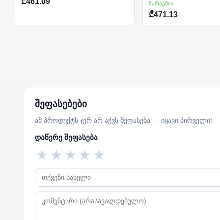
₾461.09
მარაგშია
₾471.13
შეფასებები
ამ პროდუქტს ჯერ არ აქვს შეფასება — იყავი პირველი!
დაწერე შეფასება
★
★
★
★
★