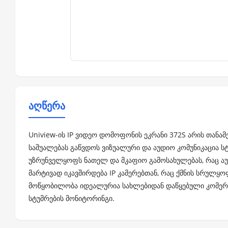
აღწერა
Uniview-ის IP ვიდეო დომოფონის ეკრანი 372S არის თან
საშუალებას გაწვდოს ვიზუალური და აუდიო კომუნიკაცია სტ
უზრუნველყოფს ნათელ და მკაფიო გამოსახულებას, რაც აუ
მარტივად იკავშირდება IP კამერებთან, რაც ქმნის სრულყო
მოწყობილობა იდეალურია სახლებიდან დაწყებული კომერც
სტუმრების მონიტორინგი.