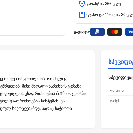
გარანტია 366 დღე
უფასო დაბრუნება 30 დღ
გადახდა:
სპეციფი
სპეციფიკა
ამედროვე მოწყობილობა, რომელიც
უმრებთან. მისი მაღალი ხარისხის ეკრანი
volume
ცილებელია უსაფრთხოების მიზნით. ეკრანი
ფილ უსაფრთხოების სისტემას. ეს
weight
იულ სივრცეებამდე, სადაც საჭიროა