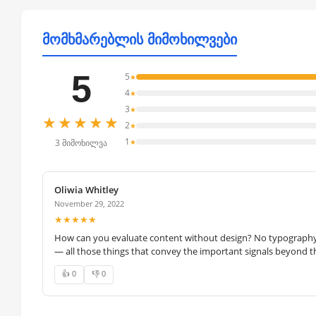
მომხმარებლის მიმოხილვები
5
5
★
4
★
3
★
★★★★★
2
★
1
★
3 მიმოხილვა
Oliwia Whitley
November 29, 2022
★★★★★
How can you evaluate content without design? No typography, 
— all those things that convey the important signals beyond th
👍 0
👎 0