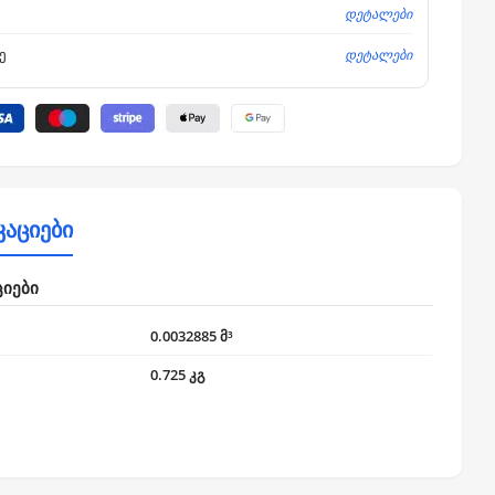
დეტალები
დეტალები
ე
კაციები
ციები
0.0032885 მ³
0.725 კგ