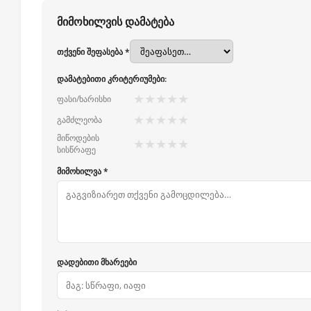
მიმოხილვის დამატება
თქვენი შეფასება *
დამატებითი კრიტერიუმები:
★
★
★
★
★
ფასი/ხარისხი
★
★
★
★
★
გამძლეობა
მიწოდების
★
★
★
★
★
სისწრაფე
მიმოხილვა *
დადებითი მხარეები