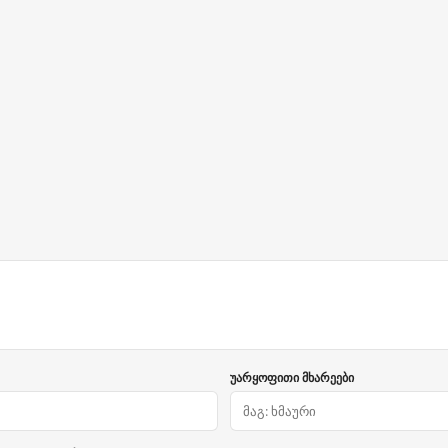
უარყოფითი მხარეები