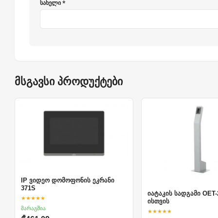
სახელი *
მსგავსი პროდუქტები
IP ვიდეო დომოფონის ეკრანი
371S
იატაკის სადგამი OET-
★★★★★
ისთვის
მარაგშია
★★★★★