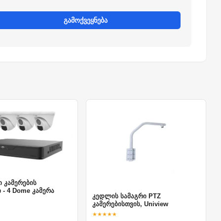
გამოქვეყნება
 კამერების
 - 4 Dome კამერა
კედლის სამაგრი PTZ
კამერებისთვის, Uniview
★★★★★