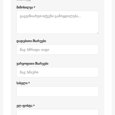
მიმოხილვა *
დადებითი მხარეები
უარყოფითი მხარეები
სახელი *
ელ-ფოსტა *