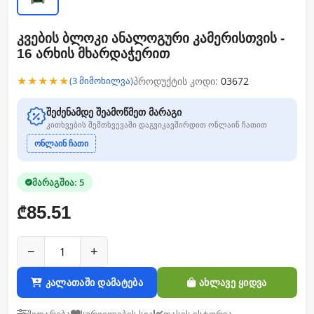
კვების ბლოკი ანალოგური კამერისთვის -
16 არხის მხარდაჭერით
★★★★★
პროდუქტის კოდი:
03672
(3 მიმოხილვა)
შეძენამდე შეამოწმეთ მარაგი
კითხვების შემთხვევაში დაგვიკავშირდით ონლაინ ჩათით
ონლაინ ჩათი
მარაგშია: 5
85.51
₾
−
+
კალათაში დამატება
ახლავე ყიდვა