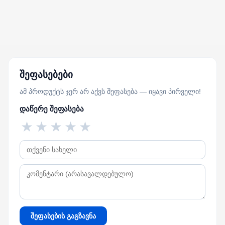
შეფასებები
ამ პროდუქტს ჯერ არ აქვს შეფასება — იყავი პირველი!
დაწერე შეფასება
★
★
★
★
★
შეფასების გაგზავნა