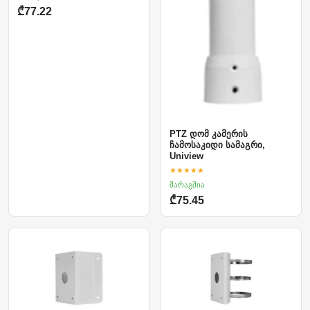
₾77.22
PTZ დომ კამერის
ჩამოსაკიდი სამაგრი,
Uniview
★★★★★
მარაგშია
₾75.45