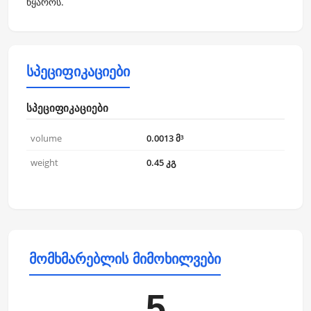
წყაროს.
სპეციფიკაციები
სპეციფიკაციები
volume
0.0013 მ³
weight
0.45 კგ
მომხმარებლის მიმოხილვები
5