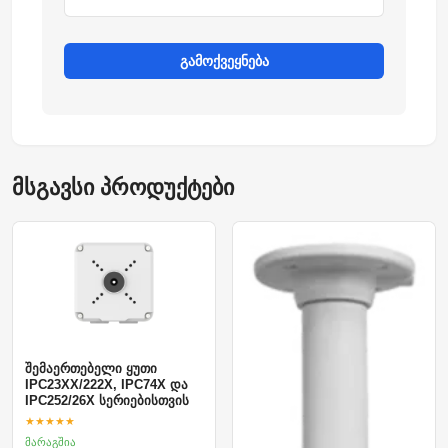
გამოქვეყნება
მსგავსი პროდუქტები
შემაერთებელი ყუთი
IPC23XX/222X, IPC74X და
IPC252/26X სერიებისთვის
★★★★★
მარაგშია