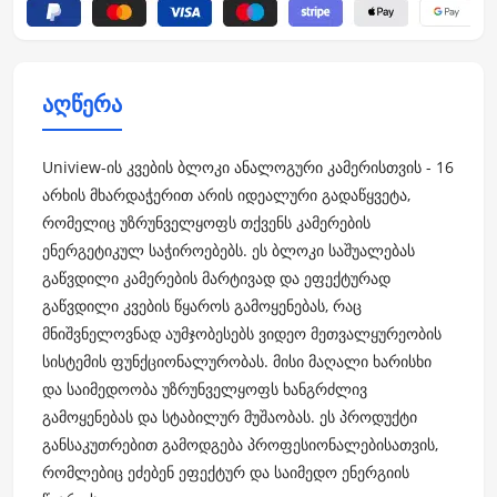
აღწერა
Uniview-ის კვების ბლოკი ანალოგური კამერისთვის - 16
არხის მხარდაჭერით არის იდეალური გადაწყვეტა,
რომელიც უზრუნველყოფს თქვენს კამერების
ენერგეტიკულ საჭიროებებს. ეს ბლოკი საშუალებას
გაწვდილი კამერების მარტივად და ეფექტურად
გაწვდილი კვების წყაროს გამოყენებას, რაც
მნიშვნელოვნად აუმჯობესებს ვიდეო მეთვალყურეობის
სისტემის ფუნქციონალურობას. მისი მაღალი ხარისხი
და საიმედოობა უზრუნველყოფს ხანგრძლივ
გამოყენებას და სტაბილურ მუშაობას. ეს პროდუქტი
განსაკუთრებით გამოდგება პროფესიონალებისათვის,
რომლებიც ეძებენ ეფექტურ და საიმედო ენერგიის