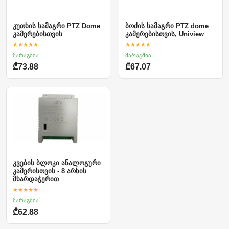
კუთხის სამაგრი PTZ Dome
ბოძის სამაგრი PTZ dome
კამერებისთვის
კამერებისთვის, Uniview
★★★★★
★★★★★
მარაგშია
მარაგშია
₾73.88
₾67.07
კვების ბლოკი ანალოგური
კამერისთვის - 8 არხის
მხარდაჭერით
★★★★★
მარაგშია
₾62.88