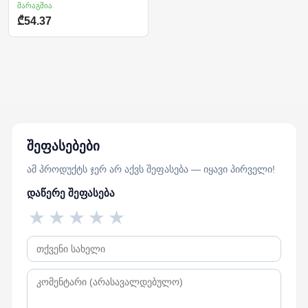
მარაგშია
₾54.37
შეფასებები
ამ პროდუქტს ჯერ არ აქვს შეფასება — იყავი პირველი!
დაწერე შეფასება
★
★
★
★
★