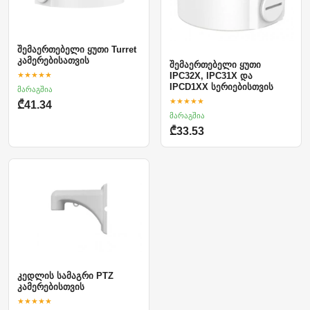
შემაერთებელი ყუთი Turret
კამერებისათვის
შემაერთებელი ყუთი
★★★★★
IPC32X, IPC31X და
IPCD1XX სერიებისთვის
მარაგშია
★★★★★
₾41.34
მარაგშია
₾33.53
კედლის სამაგრი PTZ
კამერებისთვის
★★★★★