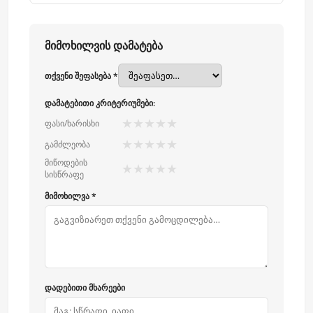
მიმოხილვის დამატება
თქვენი შეფასება *
დამატებითი კრიტერიუმები:
★
★
★
★
★
ფასი/ხარისხი
★
★
★
★
★
გამძლეობა
მიწოდების
★
★
★
★
★
სისწრაფე
მიმოხილვა *
დადებითი მხარეები