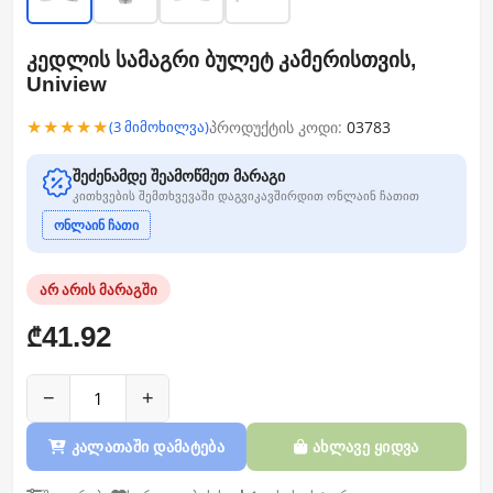
კედლის სამაგრი ბულეტ კამერისთვის,
Uniview
★★★★★
პროდუქტის კოდი:
03783
(3 მიმოხილვა)
შეძენამდე შეამოწმეთ მარაგი
კითხვების შემთხვევაში დაგვიკავშირდით ონლაინ ჩათით
ონლაინ ჩათი
არ არის მარაგში
41.92
₾
−
+
კალათაში დამატება
ახლავე ყიდვა