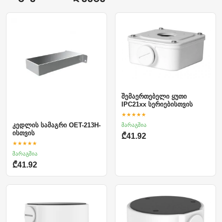
შემაერთებელი ყუთი
IPC21xx სერიებისთვის
★★★★★
მარაგშია
კედლის სამაგრი OET-213H-
ისთვის
₾41.92
★★★★★
მარაგშია
₾41.92