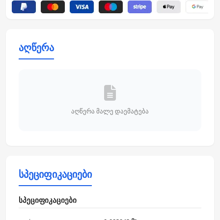
აღწერა
აღწერა მალე დაემატება
სპეციფიკაციები
სპეციფიკაციები