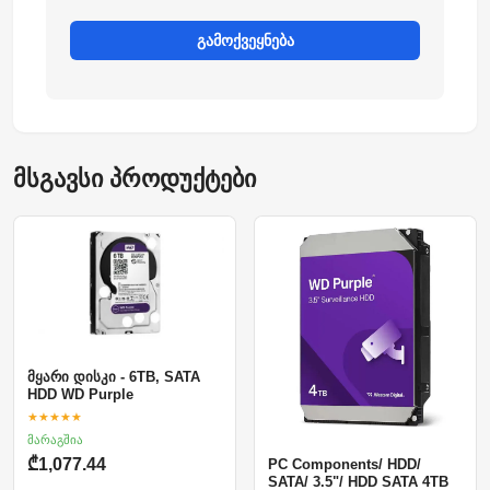
გამოქვეყნება
მსგავსი პროდუქტები
მყარი დისკი - 6TB, SATA
HDD WD Purple
★★★★★
მარაგშია
₾1,077.44
PC Components/ HDD/
SATA/ 3.5"/ HDD SATA 4TB