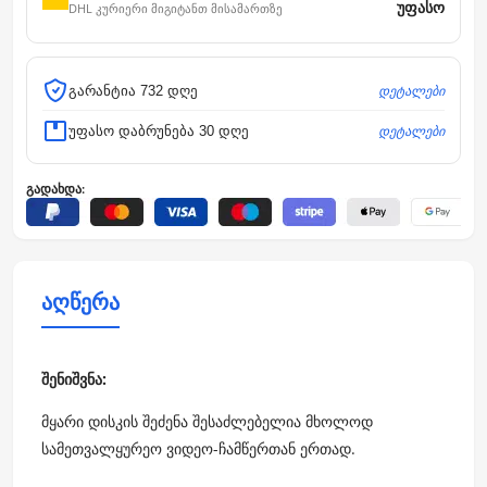
უფასო
DHL კურიერი მიგიტანთ მისამართზე
დეტალები
გარანტია 732 დღე
დეტალები
უფასო დაბრუნება 30 დღე
გადახდა:
აღწერა
შენიშვნა:
მყარი დისკის შეძენა შესაძლებელია მხოლოდ
სამეთვალყურეო ვიდეო-ჩამწერთან ერთად.