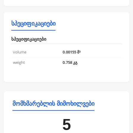
სპეციფიკაციები
სპეციფიკაციები
volume
0.00155 მ³
weight
0.758 კგ
მომხმარებლის მიმოხილვები
5