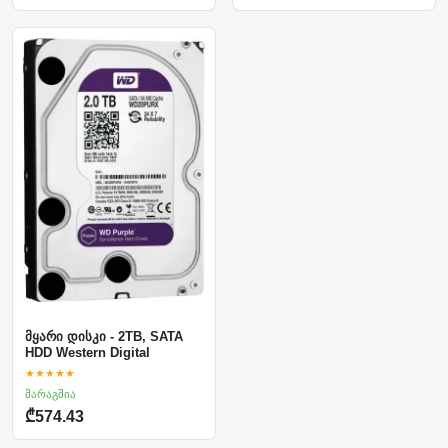
მყარი დისკი - 2TB, SATA
HDD Western Digital
★★★★★
მარაგშია
₾574.43