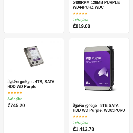
5400RPM 128MB PURPLE
WD44PURZ WDC
★★★★★
მარაგშია
₾819.00
მყარი დისკი - 4TB, SATA
HDD WD Purple
★★★★★
მარაგშია
₾745.20
მყარი დისკი - 8TB SATA
HDD WD Purple, WD85PURU
★★★★★
მარაგშია
₾1,412.78