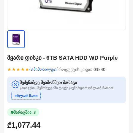
მყარი დისკი - 6TB SATA HDD WD Purple
★★★★★
პროდუქტის კოდი:
03540
(3 მიმოხილვა)
შეძენამდე შეამოწმეთ მარაგი
კითხვების შემთხვევაში დაგვიკავშირდით ონლაინ ჩათით
ონლაინ ჩათი
მარაგშია: 3
1,077.44
₾