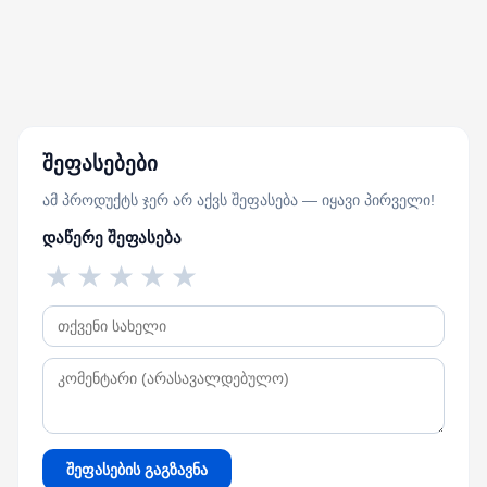
შეფასებები
ამ პროდუქტს ჯერ არ აქვს შეფასება — იყავი პირველი!
დაწერე შეფასება
★
★
★
★
★
შეფასების გაგზავნა