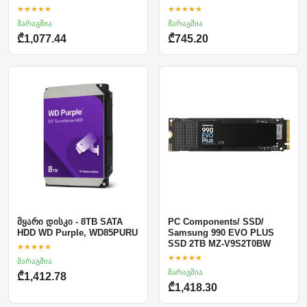
★★★★★
★★★★★
მარაგშია
მარაგშია
₾1,077.44
₾745.20
მყარი დისკი - 8TB SATA
PC Components/ SSD/
HDD WD Purple, WD85PURU
Samsung 990 EVO PLUS
SSD 2TB MZ-V9S2T0BW
★★★★★
★★★★★
მარაგშია
მარაგშია
₾1,412.78
₾1,418.30