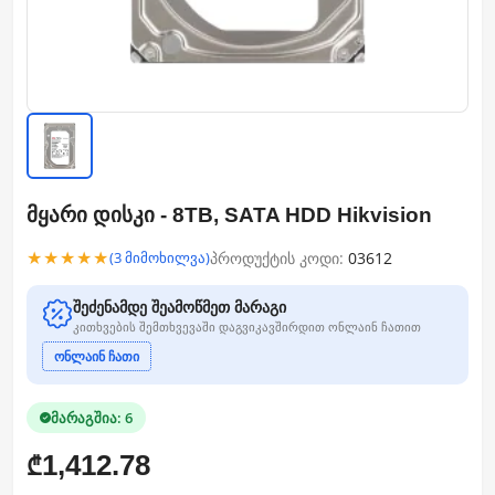
მყარი დისკი - 8TB, SATA HDD Hikvision
★★★★★
პროდუქტის კოდი:
03612
(3 მიმოხილვა)
შეძენამდე შეამოწმეთ მარაგი
კითხვების შემთხვევაში დაგვიკავშირდით ონლაინ ჩათით
ონლაინ ჩათი
მარაგშია: 6
1,412.78
₾