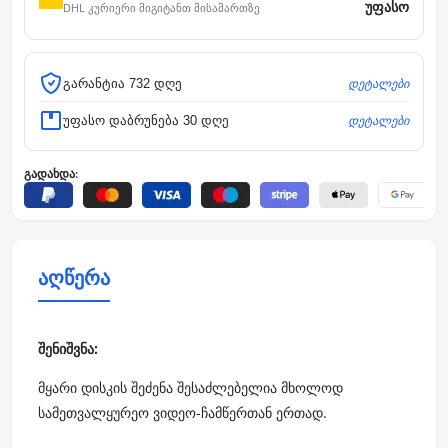
უფასო
DHL კურიერი მიგიტანთ მისამართზე
დეტალები
გარანტია 732 დღე
დეტალები
უფასო დაბრუნება 30 დღე
გადახდა:
აღწერა
შენიშვნა:
მყარი დისკის შეძენა შესაძლებელია მხოლოდ
სამეთვალყურეო ვიდეო-ჩამწერთან ერთად.