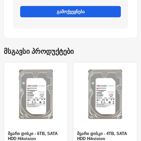
გამოქვეყნება
მსგავსი პროდუქტები
მყარი დისკი - 6TB, SATA
მყარი დისკი - 4TB, SATA
HDD Hikvision
HDD Hikvision