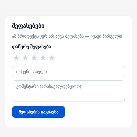
შეფასებები
ამ პროდუქტს ჯერ არ აქვს შეფასება — იყავი პირველი!
დაწერე შეფასება
★
★
★
★
★
შეფასების გაგზავნა