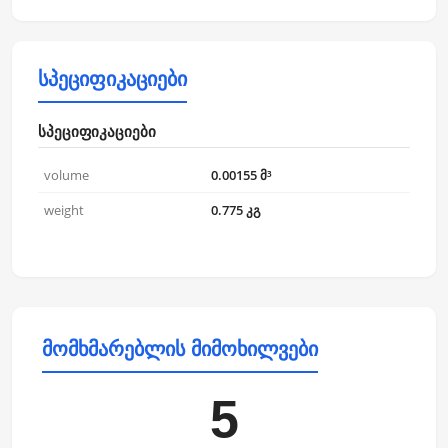
სპეციფიკაციები
სპეციფიკაციები
volume
0.00155 მ³
weight
0.775 კგ
მომხმარებლის მიმოხილვები
5