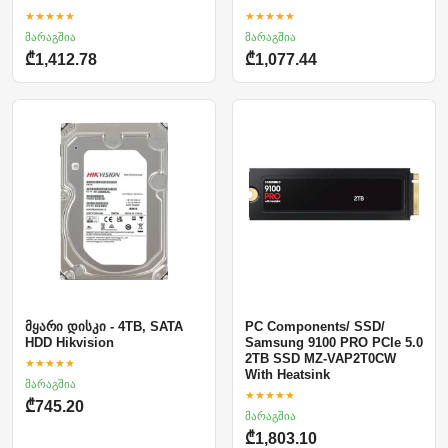
★★★★★
★★★★★
მარაგშია
მარაგშია
₾1,412.78
₾1,077.44
მყარი დისკი - 4TB, SATA
PC Components/ SSD/
HDD Hikvision
Samsung 9100 PRO PCIe 5.0
2TB SSD MZ-VAP2T0CW
★★★★★
With Heatsink
მარაგშია
★★★★★
₾745.20
მარაგშია
₾1,803.10