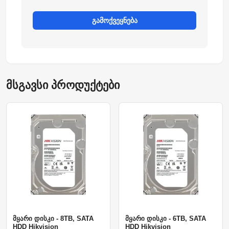
გამოქვეყნება
მსგავსი პროდუქტები
მყარი დისკი - 8TB, SATA
მყარი დისკი - 6TB, SATA
HDD Hikvision
HDD Hikvision