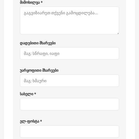
მიმოხილვა *
დადებითი მხარეები
უარყოფითი მხარეები
სახელი *
ელ-ფოსტა *