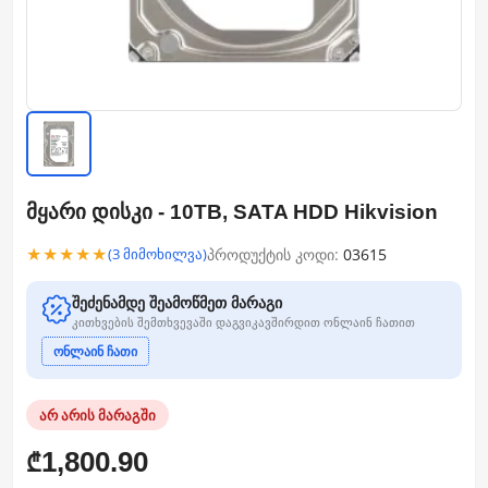
მყარი დისკი - 10TB, SATA HDD Hikvision
★★★★★
პროდუქტის კოდი:
03615
(3 მიმოხილვა)
შეძენამდე შეამოწმეთ მარაგი
კითხვების შემთხვევაში დაგვიკავშირდით ონლაინ ჩათით
ონლაინ ჩათი
არ არის მარაგში
1,800.90
₾