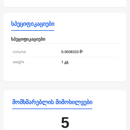
სპეციფიკაციები
სპეციფიკაციები
volume
0.0038333 მ³
weight
1 კგ
მომხმარებლის მიმოხილვები
5