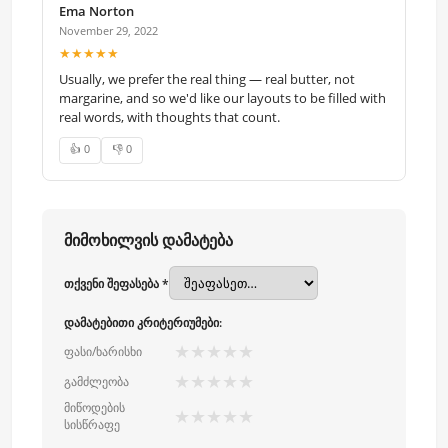
Ema Norton
November 29, 2022
★★★★★
Usually, we prefer the real thing — real butter, not
margarine, and so we'd like our layouts to be filled with
real words, with thoughts that count.
👍 0
👎 0
მიმოხილვის დამატება
თქვენი შეფასება *
დამატებითი კრიტერიუმები:
★
★
★
★
★
ფასი/ხარისხი
★
★
★
★
★
გამძლეობა
მიწოდების
★
★
★
★
★
სისწრაფე