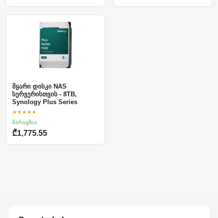
მყარი დისკი NAS
სერვერისთვის - 8TB,
Synology Plus Series
★★★★★
მარაგშია
₾1,775.55