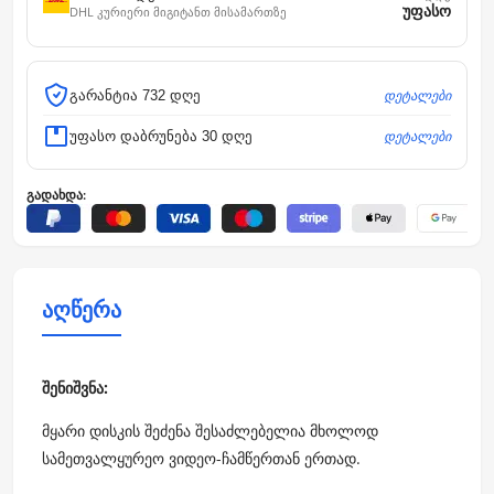
უფასო
DHL კურიერი მიგიტანთ მისამართზე
დეტალები
გარანტია 732 დღე
დეტალები
უფასო დაბრუნება 30 დღე
გადახდა:
აღწერა
შენიშვნა:
მყარი დისკის შეძენა შესაძლებელია მხოლოდ
სამეთვალყურეო ვიდეო-ჩამწერთან ერთად.