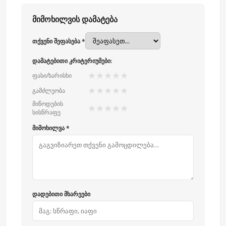
მიმოხილვის დამატება
თქვენი შეფასება *
დამატებითი კრიტერიუმები:
★
★
★
★
★
ფასი/ხარისხი
★
★
★
★
★
გამძლეობა
მიწოდების
★
★
★
★
★
სისწრაფე
მიმოხილვა *
დადებითი მხარეები