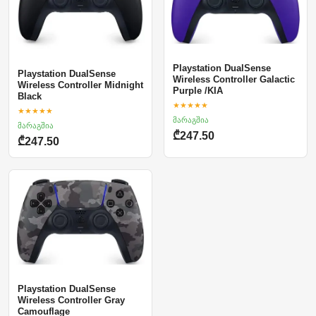
Playstation DualSense
Playstation DualSense
Wireless Controller Galactic
Wireless Controller Midnight
Purple /KIA
Black
★★★★★
★★★★★
მარაგშია
მარაგშია
₾247.50
₾247.50
Playstation DualSense
Wireless Controller Gray
Camouflage