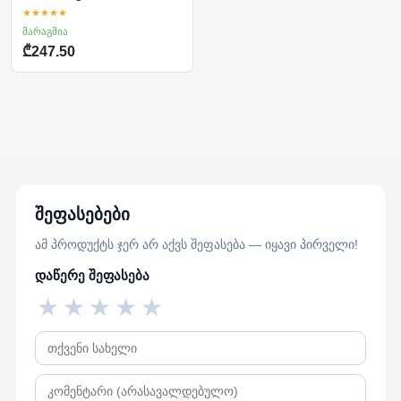
★★★★★
მარაგშია
₾247.50
შეფასებები
ამ პროდუქტს ჯერ არ აქვს შეფასება — იყავი პირველი!
დაწერე შეფასება
★
★
★
★
★