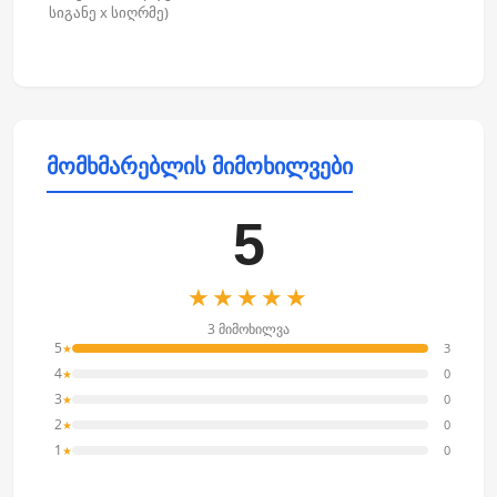
სიგანე x სიღრმე)
მომხმარებლის მიმოხილვები
5
★★★★★
3 მიმოხილვა
5
3
★
4
0
★
3
0
★
2
0
★
1
0
★