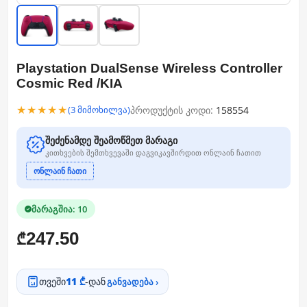
Playstation DualSense Wireless Controller
Cosmic Red /KIA
★★★★★
პროდუქტის კოდი:
158554
(3 მიმოხილვა)
შეძენამდე შეამოწმეთ მარაგი
კითხვების შემთხვევაში დაგვიკავშირდით ონლაინ ჩათით
ონლაინ ჩათი
მარაგშია: 10
247.50
₾
თვეში
11 ₾
-დან
განვადება ›