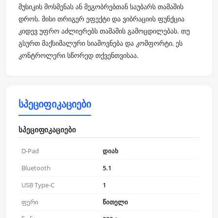
მუსიკის მოსმენას ან მეგობრებთან საუბარს თამაშის
დროს. მისი თრიგერ ეფექტი და ვიბრაციის ფუნქცია
კიდევ უფრო აძლიერებს თამაშის გამოცდილებას. თუ
გსურთ მაქსიმალური სიამოვნება და კომფორტი, ეს
კონტროლერი სწორედ თქვენთვისაა.
სპეციფიკაციები
სპეციფიკაციები
D-Pad
დიახ
Bluetooth
5.1
USB Type-C
1
ფერი
წითელი