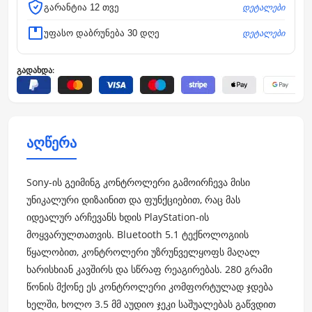
დეტალები
გარანტია 12 თვე
დეტალები
უფასო დაბრუნება 30 დღე
გადახდა:
აღწერა
Sony-ის გეიმინგ კონტროლერი გამოირჩევა მისი
უნიკალური დიზაინით და ფუნქციებით, რაც მას
იდეალურ არჩევანს ხდის PlayStation-ის
მოყვარულთათვის. Bluetooth 5.1 ტექნოლოგიის
წყალობით, კონტროლერი უზრუნველყოფს მაღალ
ხარისხიან კავშირს და სწრაფ რეაგირებას. 280 გრამი
წონის მქონე ეს კონტროლერი კომფორტულად ჯდება
ხელში, ხოლო 3.5 მმ აუდიო ჯეკი საშუალებას გაწვდით