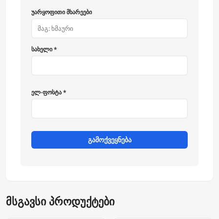
უარყოფითი მხარეები
სახელი *
ელ-ფოსტა *
გამოქვეყნება
მსგავსი პროდუქტები