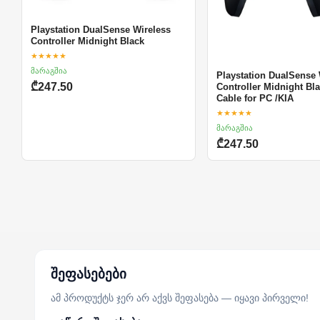
Playstation DualSense Wireless
Controller Midnight Black
★★★★★
მარაგშია
Playstation DualSense 
₾247.50
Controller Midnight Bl
Cable for PC /KIA
★★★★★
მარაგშია
₾247.50
შეფასებები
ამ პროდუქტს ჯერ არ აქვს შეფასება — იყავი პირველი!