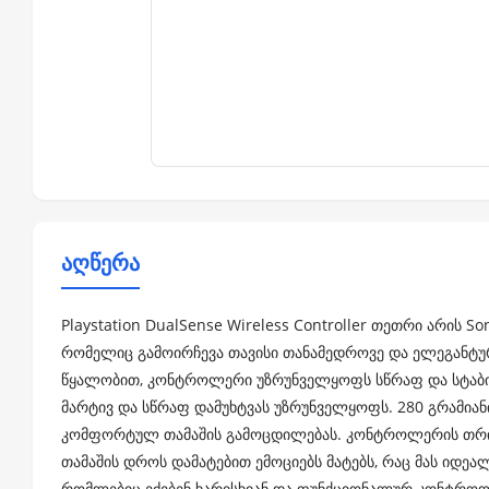
აღწერა
Playstation DualSense Wireless Controller თეთრი არის 
რომელიც გამოირჩევა თავისი თანამედროვე და ელეგანტურ
წყალობით, კონტროლერი უზრუნველყოფს სწრაფ და სტაბი
მარტივ და სწრაფ დამუხტვას უზრუნველყოფს. 280 გრამიანი
კომფორტულ თამაშის გამოცდილებას. კონტროლერის თრიგე
თამაშის დროს დამატებით ემოციებს მატებს, რაც მას იდეალ
რომლებიც ეძებენ ხარისხიან და ფუნქციონალურ კონტრო