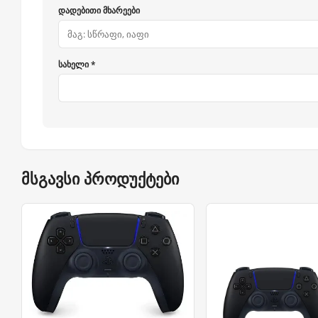
დადებითი მხარეები
სახელი *
მსგავსი პროდუქტები