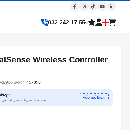
032 242 17 55
alSense Wireless Controller
დუქტის კოდი:
157890
არაგი
ონლაინ ჩათი
გვიკავშირდით ონლაინ ჩათით