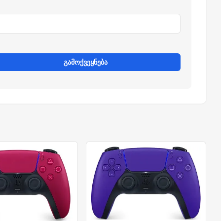
გამოქვეყნება