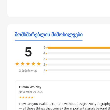
მომხმარებლის მიმოხილვები
5
5
★
4
★
3
★
★★★★★
2
★
1
★
3 მიმოხილვა
Oliwia Whitley
November 29, 2022
★★★★★
How can you evaluate content without design? No typography, 
— all those things that convey the important signals beyond th