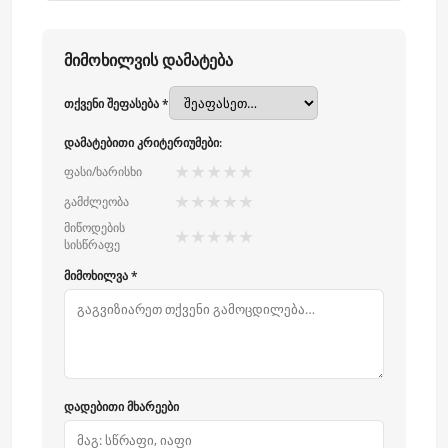
მიმოხილვის დამატება
თქვენი შეფასება *
დამატებითი კრიტერიუმები:
★
★
★
★
★
ფასი/ხარისხი
★
★
★
★
★
გამძლეობა
მიწოდების
★
★
★
★
★
სისწრაფე
მიმოხილვა *
დადებითი მხარეები