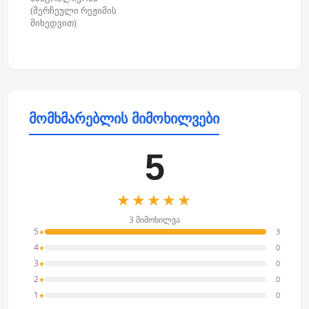
(შერჩეული რეჟიმის
მიხედვით)
მომხმარებლის მიმოხილვები
5
★★★★★
3 მიმოხილვა
5
3
★
4
0
★
3
0
★
2
0
★
1
0
★