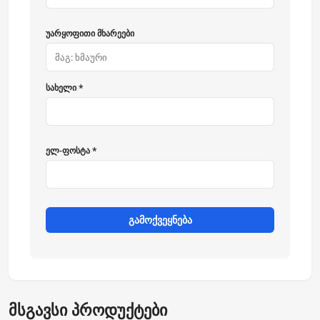
უარყოფითი მხარეები
სახელი *
ელ-ფოსტა *
გამოქვეყნება
მსგავსი პროდუქტები