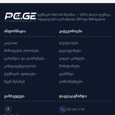
ტექნიკის ონლაინ მაღაზია — 100% ახალი ტექნიკა,
ოფიციალური გარანტიით, სწრაფი მიწოდებით.
ინფორმაცია
კატეგორიები
კალათა
ლეპტოპები
მიწოდების პირობები
ტელეფონები
გარანტია და დაბრუნება
ვიდეო კარტები
კონფიდენციალობა
მონიტორები
ტექნიკის აუთლეტი
გეიმინგი
ჩვენ შესახებ
კომპონენტები
გამოგვყევი
დაგვიკავშირდი
032 242 17 55