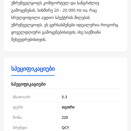
უზრუნველყოფს კომფორტულ და ხანგრძლივ
გამოყენებას. სიხშირე 20 - 20 000 Hz-ია, რაც
სრულყოფილი აუდიო სპექტრის მიღებას
უზრუნველყოფს. ეს ყურსასმენები იდეალურია როგორც
ყოველდღიური გამოყენებისთვის, ისე საქმიანი
შეხვედრებისთვის.
სპეციფიკაციები
სპეციფიკაციები
Bluetooth
5.3
ფერი
თეთრი
წონა
220
ბრენდი
QCY