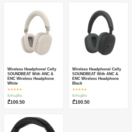
Wireless Headphone/ Celly
Wireless Headphone/ Celly
SOUNDBEAT With ANC &
SOUNDBEAT With ANC &
ENC Wireless Headphone
ENC Wireless Headphone
White
Black
★★★★★
★★★★★
მარაგშია
მარაგშია
₾100.50
₾100.50