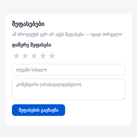
შეფასებები
ამ პროდუქტს ჯერ არ აქვს შეფასება — იყავი პირველი!
დაწერე შეფასება
★
★
★
★
★
შეფასების გაგზავნა