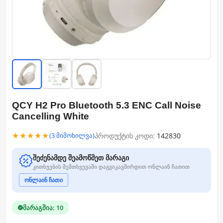
QCY H2 Pro Bluetooth 5.3 ENC Call Noise
Cancelling White
★★★★★
პროდუქტის კოდი:
142830
(3 მიმოხილვა)
შეძენამდე შეამოწმეთ მარაგი
კითხვების შემთხვევაში დაგვიკავშირდით ონლაინ ჩათით
ონლაინ ჩათი
მარაგშია: 10