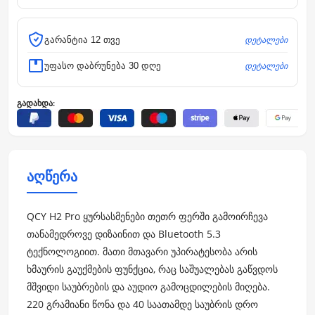
დეტალები
გარანტია 12 თვე
დეტალები
უფასო დაბრუნება 30 დღე
გადახდა:
აღწერა
QCY H2 Pro ყურსასმენები თეთრ ფერში გამოირჩევა
თანამედროვე დიზაინით და Bluetooth 5.3
ტექნოლოგიით. მათი მთავარი უპირატესობა არის
ხმაურის გაუქმების ფუნქცია, რაც საშუალებას გაწვდოს
მშვიდი საუბრების და აუდიო გამოცდილების მიღება.
220 გრამიანი წონა და 40 საათამდე საუბრის დრო