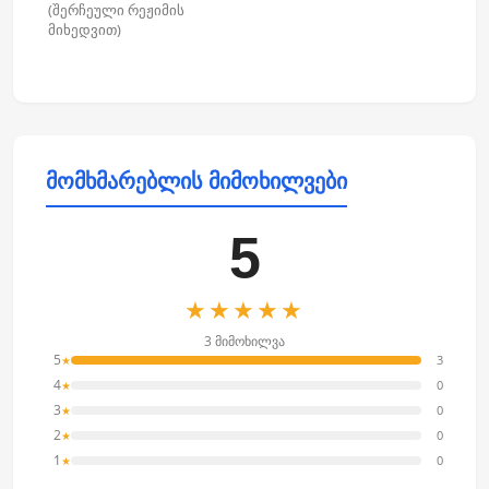
(შერჩეული რეჟიმის
მიხედვით)
მომხმარებლის მიმოხილვები
5
★★★★★
3 მიმოხილვა
5
3
★
4
0
★
3
0
★
2
0
★
1
0
★