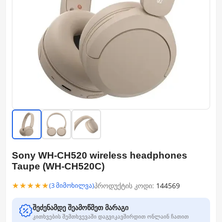
Sony WH-CH520 wireless headphones
Taupe (WH-CH520C)
★★★★★
პროდუქტის კოდი:
144569
(3 მიმოხილვა)
შეძენამდე შეამოწმეთ მარაგი
კითხვების შემთხვევაში დაგვიკავშირდით ონლაინ ჩათით