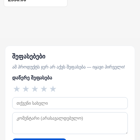
შეფასებები
ამ პროდუქტს ჯერ არ აქვს შეფასება — იყავი პირველი!
დაწერე შეფასება
★
★
★
★
★