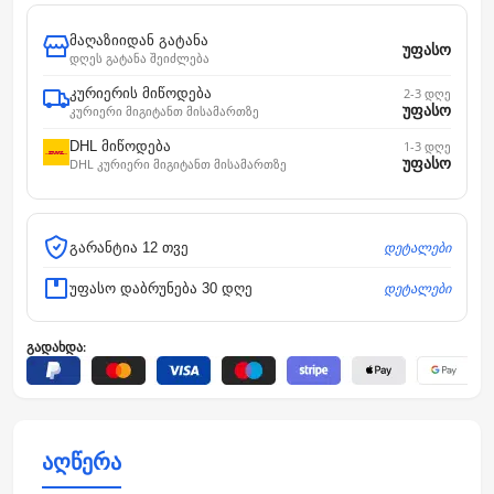
მაღაზიიდან გატანა
უფასო
დღეს გატანა შეიძლება
კურიერის მიწოდება
2-3 დღე
უფასო
კურიერი მიგიტანთ მისამართზე
DHL მიწოდება
1-3 დღე
უფასო
DHL კურიერი მიგიტანთ მისამართზე
დეტალები
გარანტია 12 თვე
დეტალები
უფასო დაბრუნება 30 დღე
გადახდა:
აღწერა