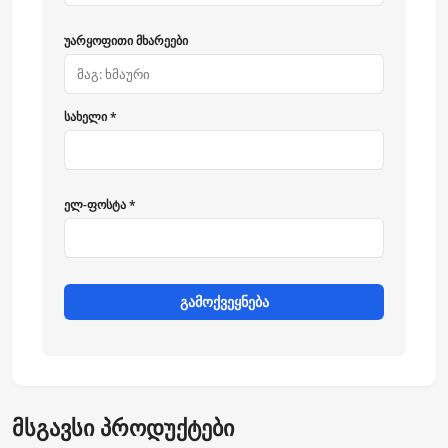
უარყოფითი მხარეები
სახელი *
ელ-ფოსტა *
გამოქვეყნება
მსგავსი პროდუქტები