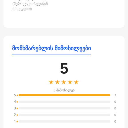
(შერჩეული რეჟიმის
მიხედვით)
მომხმარებლის მიმოხილვები
5
★★★★★
3 მიმოხილვა
5
3
★
4
0
★
3
0
★
2
0
★
1
0
★