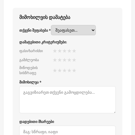
მიმოხილვის დამატება
თქვენი შეფასება *
დამატებითი კრიტერიუმები:
★
★
★
★
★
ფასი/ხარისხი
★
★
★
★
★
გამძლეობა
მიწოდების
★
★
★
★
★
სისწრაფე
მიმოხილვა *
დადებითი მხარეები