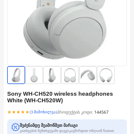
Sony WH-CH520 wireless headphones
White (WH-CH520W)
★★★★★
პროდუქტის კოდი:
144567
(3 მიმოხილვა)
შეძენამდე შეამოწმეთ მარაგი
კითხვების შემთხვევაში დაგვიკავშირდით ონლაინ ჩათით