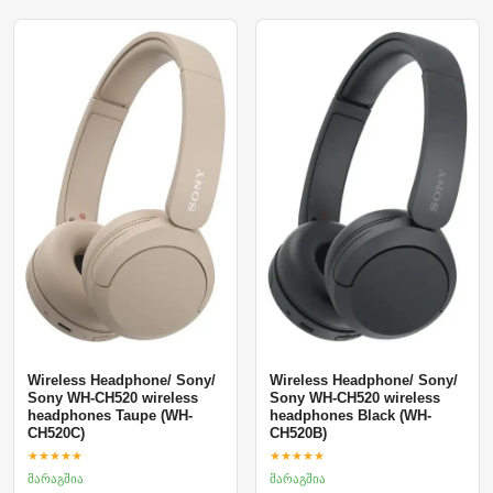
Wireless Headphone/ Sony/
Wireless Headphone/ Sony/
Sony WH-CH520 wireless
Sony WH-CH520 wireless
headphones Taupe (WH-
headphones Black (WH-
CH520C)
CH520B)
★★★★★
★★★★★
მარაგშია
მარაგშია