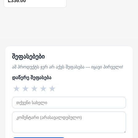
₾336.00
შეფასებები
ამ პროდუქტს ჯერ არ აქვს შეფასება — იყავი პირველი!
დაწერე შეფასება
★
★
★
★
★