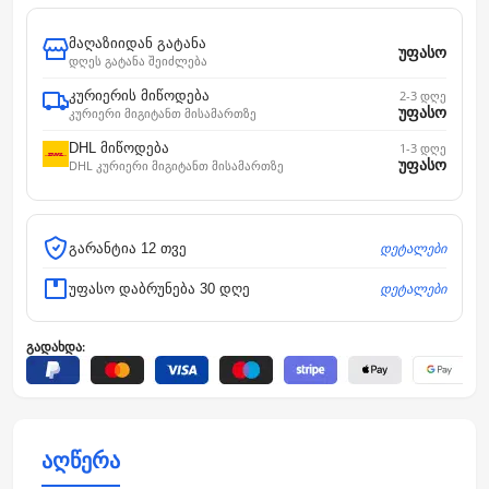
მაღაზიიდან გატანა
უფასო
დღეს გატანა შეიძლება
კურიერის მიწოდება
2-3 დღე
უფასო
კურიერი მიგიტანთ მისამართზე
DHL მიწოდება
1-3 დღე
უფასო
DHL კურიერი მიგიტანთ მისამართზე
დეტალები
გარანტია 12 თვე
დეტალები
უფასო დაბრუნება 30 დღე
გადახდა:
აღწერა