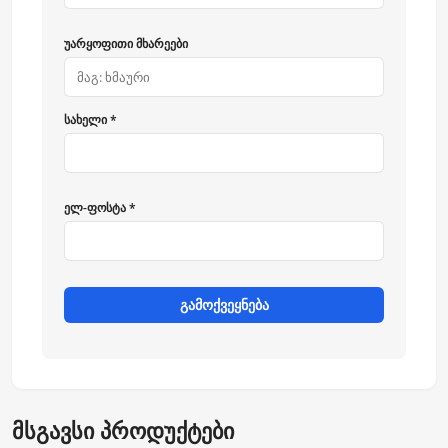
უარყოფითი მხარეები
სახელი *
ელ-ფოსტა *
გამოქვეყნება
მსგავსი პროდუქტები