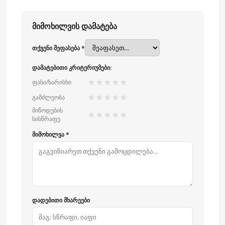
მიმოხილვის დამატება
თქვენი შეფასება *
დამატებითი კრიტერიუმები:
★
★
★
★
★
ფასი/ხარისხი
★
★
★
★
★
გამძლეობა
მიწოდების
★
★
★
★
★
სისწრაფე
მიმოხილვა *
დადებითი მხარეები