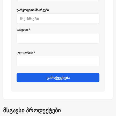
უარყოფითი მხარეები
სახელი *
ელ-ფოსტა *
გამოქვეყნება
მსგავსი პროდუქტები