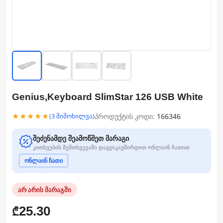
Genius,Keyboard SlimStar 126 USB White
★★★★★
პროდუქტის კოდი:
166346
(3 მიმოხილვა)
შეძენამდე შეამოწმეთ მარაგი
კითხვების შემთხვევაში დაგვიკავშირდით ონლაინ ჩათით
ონლაინ ჩათი
არ არის მარაგში
25.30
₾