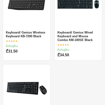
Keyboard/ Genius Wireless
Keyboard/ Genius Wired
Keyboard KB-7200 Black
Keyboard and Mouse
Combo KM-100SE Black
★★★★★
★★★★★
მარაგშია
მარაგშია
₾31.50
₾34.50