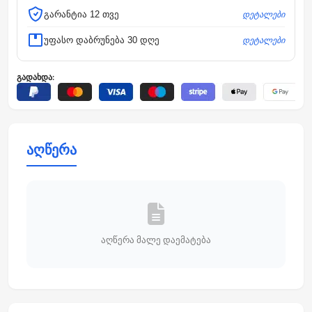
დეტალები
გარანტია 12 თვე
დეტალები
უფასო დაბრუნება 30 დღე
გადახდა:
აღწერა
აღწერა მალე დაემატება