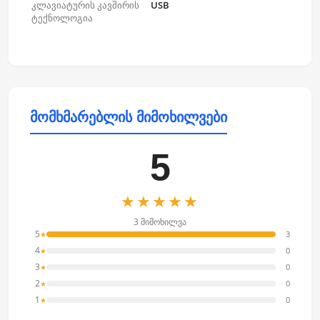
კლავიატურის კავშირის
USB
ტექნოლოგია
მომხმარებლის მიმოხილვები
5
★★★★★
3 მიმოხილვა
5
3
★
4
0
★
3
0
★
2
0
★
1
0
★