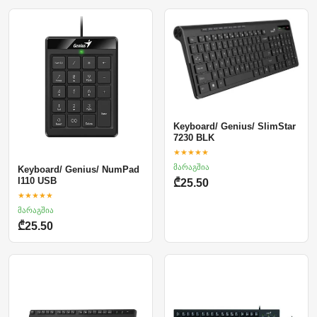
Keyboard/ Genius/ SlimStar
7230 BLK
★★★★★
მარაგშია
Keyboard/ Genius/ NumPad
I110 USB
₾25.50
★★★★★
მარაგშია
₾25.50