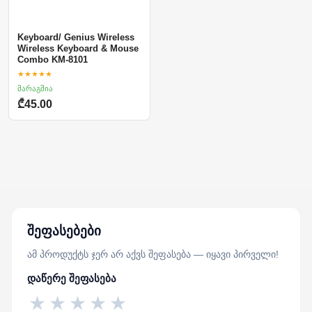
Keyboard/ Genius Wireless
Wireless Keyboard & Mouse
Combo KM-8101
★★★★★
მარაგშია
₾45.00
შეფასებები
ამ პროდუქტს ჯერ არ აქვს შეფასება — იყავი პირველი!
დაწერე შეფასება
★
★
★
★
★