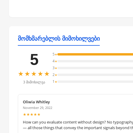
მომხმარებლის მიმოხილვები
5
5
★
4
★
3
★
★★★★★
2
★
1
★
3 მიმოხილვა
Oliwia Whitley
November 29, 2022
★★★★★
How can you evaluate content without design? No typography, 
— all those things that convey the important signals beyond th