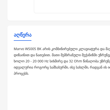
აღწერა
Marvo WS005 BK არის კომბინირებული კლავიატურა და მა
დიზაინით და ნათებით. მათი მემბრანული მექანიზმი უზრ
ხოლო 20 - 20 000 Hz სიხშირე და 32 Ohm წინაღობა უზრუნ
იდეალურია როგორც სამსახურში, ისე სახლში, რადგან ის
პროცესს.