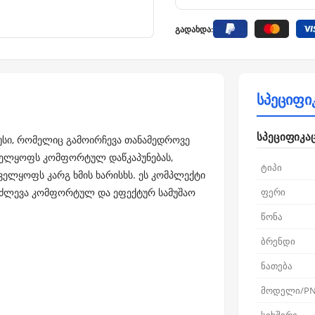
გადახდა:
სპეციფი
სპეციფიკა
უსი, რომელიც გამოირჩევა თანამედროვე
უნველყოფს კომფორტულ დაწკაპუნებას,
ტიპი
ველყოფს კარგ ხმის ხარისხს. ეს კომპლექტი
 იძლევა კომფორტულ და ეფექტურ სამუშაო
ფერი
წონა
ბრენდი
ნათება
მოდელი/P