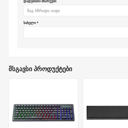
დადებითი მხარეები
სახელი *
მსგავსი პროდუქტები