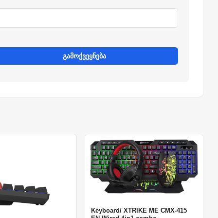
გამოქვეყნება
Keyboard/ XTRIKE ME CMX-415