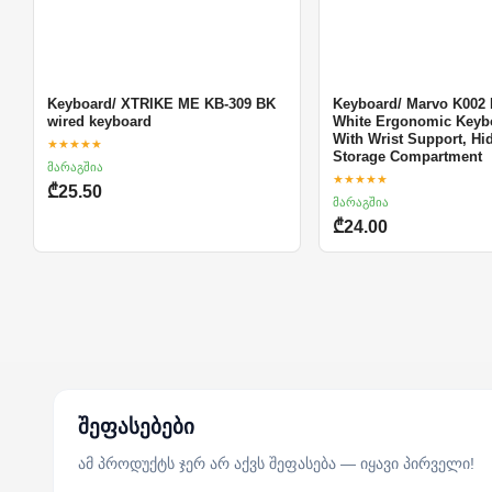
Keyboard/ XTRIKE ME KB-309 BK
Keyboard/ Marvo K002 
wired keyboard
White Ergonomic Keyb
With Wrist Support, Hi
★★★★★
Storage Compartment
მარაგშია
★★★★★
₾25.50
მარაგშია
₾24.00
შეფასებები
ამ პროდუქტს ჯერ არ აქვს შეფასება — იყავი პირველი!