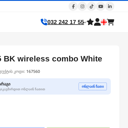
032 242 17 55
BK wireless combo White
დუქტის კოდი:
167560
არაგი
ონლაინ ჩათი
გვიკავშირდით ონლაინ ჩათით