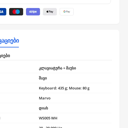
კაციები
ციები
კლავიატურა + მაუსი
შავი
Keyboard: 435 g; Mouse: 80 g
Marvo
დიახ
N
WS005 WH