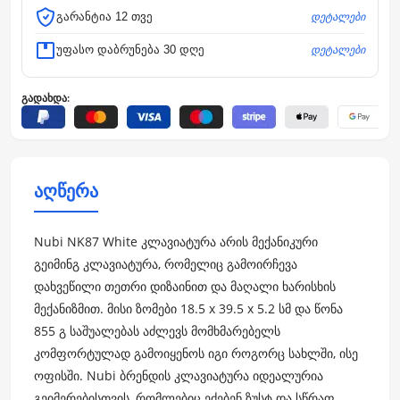
დეტალები
გარანტია 12 თვე
დეტალები
უფასო დაბრუნება 30 დღე
გადახდა:
აღწერა
Nubi NK87 White კლავიატურა არის მექანიკური
გეიმინგ კლავიატურა, რომელიც გამოირჩევა
დახვეწილი თეთრი დიზაინით და მაღალი ხარისხის
მექანიზმით. მისი ზომები 18.5 x 39.5 x 5.2 სმ და წონა
855 გ საშუალებას აძლევს მომხმარებელს
კომფორტულად გამოიყენოს იგი როგორც სახლში, ისე
ოფისში. Nubi ბრენდის კლავიატურა იდეალურია
გეიმერებისთვის, რომლებიც ეძებენ ზუსტ და სწრაფ