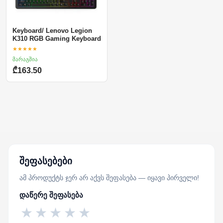
Keyboard/ Lenovo Legion
K310 RGB Gaming Keyboard
★★★★★
მარაგშია
₾163.50
შეფასებები
ამ პროდუქტს ჯერ არ აქვს შეფასება — იყავი პირველი!
დაწერე შეფასება
★
★
★
★
★