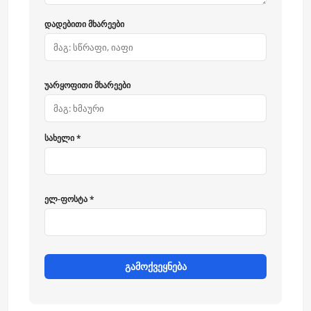
დადებითი მხარეები
უარყოფითი მხარეები
სახელი *
ელ-ფოსტა *
გამოქვეყნება