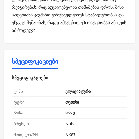
რეაგირებას, რაც აუცილებელია თამაშების დროს. მისი
სადენიანი კავშირი უზრუნველყოფს სტაბილურობას და
უწყვეტ მუშაობას, რაც დამატებით უპირატესობას ანიჭებს
ამ მოდელს.
სპეციფიკაციები
სპეციფიკაციები
ტიპი
კლავიატურა
ფერი
თეთრი
წონა
855 გ
ბრენდი
Nubi
მოდელი/PN
NK87