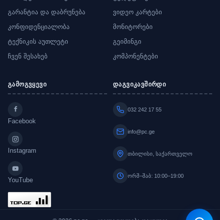
გარანტია და დაბრუნება
ვიდეო კარტები
კონფიდენციალობა
მონიტორები
ტექნიკის აუთლეტი
გეიმინგი
ჩვენ შესახებ
კომპონენტები
გამოგვყევი
დაგვიკავშირდი
032 242 17 55
Facebook
info@pc.ge
Instagram
თბილისი, საქართველო
ორშ–შაბ: 10:00–19:00
YouTube