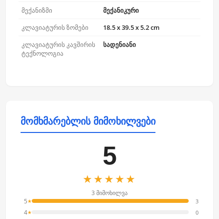
მექანიზმი
მექანიკური
კლავიატურის ზომები
18.5 x 39.5 x 5.2 cm
კლავიატურის კავშირის
სადენიანი
ტექნოლოგია
მომხმარებლის მიმოხილვები
5
★★★★★
3 მიმოხილვა
5
3
★
4
0
★