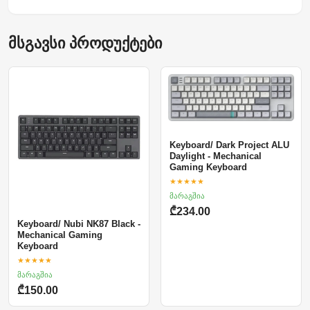
მსგავსი პროდუქტები
Keyboard/ Dark Project ALU
Daylight - Mechanical
Gaming Keyboard
★★★★★
მარაგშია
₾234.00
Keyboard/ Nubi NK87 Black -
Mechanical Gaming
Keyboard
★★★★★
მარაგშია
₾150.00