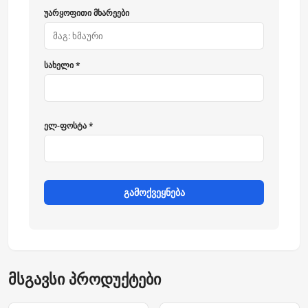
უარყოფითი მხარეები
სახელი *
ელ-ფოსტა *
გამოქვეყნება
მსგავსი პროდუქტები