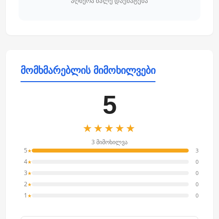
აღწერა მალე დაემატება
მომხმარებლის მიმოხილვები
5
★★★★★
3 მიმოხილვა
5
3
★
4
0
★
3
0
★
2
0
★
1
0
★