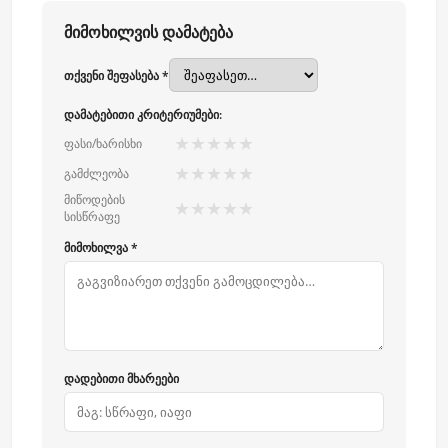
მიმოხილვის დამატება
თქვენი შეფასება *
დამატებითი კრიტერიუმები:
★
★
★
★
★
ფასი/ხარისხი
★
★
★
★
★
გამძლეობა
მიწოდების
★
★
★
★
★
სისწრაფე
მიმოხილვა *
დადებითი მხარეები