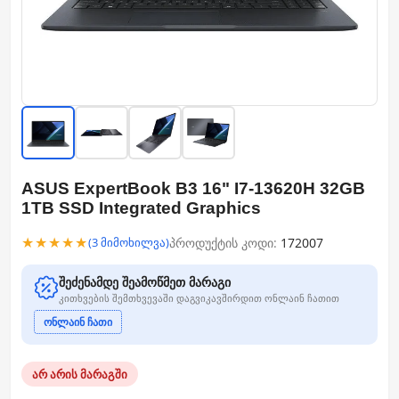
ASUS ExpertBook B3 16" I7-13620H 32GB
1TB SSD Integrated Graphics
★★★★★
პროდუქტის კოდი:
172007
(3 მიმოხილვა)
შეძენამდე შეამოწმეთ მარაგი
კითხვების შემთხვევაში დაგვიკავშირდით ონლაინ ჩათით
ონლაინ ჩათი
არ არის მარაგში