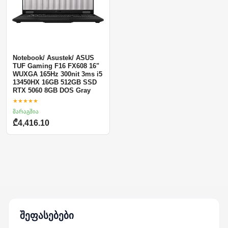
Notebook/ Asustek/ ASUS
TUF Gaming F16 FX608 16"
WUXGA 165Hz 300nit 3ms i5
13450HX 16GB 512GB SSD
RTX 5060 8GB DOS Gray
★★★★★
მარაგშია
₾4,416.10
შეფასებები