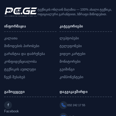
ტექნიკის ონლაინ მაღაზია — 100% ახალი ტექნიკა,
ოფიციალური გარანტიით, სწრაფი მიწოდებით.
ინფორმაცია
კატეგორიები
კალათა
ლეპტოპები
მიწოდების პირობები
ტელეფონები
გარანტია და დაბრუნება
ვიდეო კარტები
კონფიდენციალობა
მონიტორები
ტექნიკის აუთლეტი
გეიმინგი
ჩვენ შესახებ
კომპონენტები
გამოგვყევი
დაგვიკავშირდი
032 242 17 55
Facebook