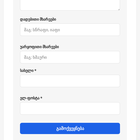
დადებითი მხარეები
უარყოფითი მხარეები
სახელი *
ელ-ფოსტა *
გამოქვეყნება