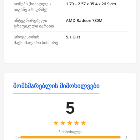
ზომები (სიმაღლე x
1.79 – 2.57 x 35.4 x 26.9 cm
სიგანე x სიღრმე)
ინტეგრირებული
AMD Radeon 780M
გრაფიკული ბარათი
პროცესორის
5.1 GHz
მაქსიმალური სიხშირე
მომხმარებლის მიმოხილვები
5
★★★★★
3 მიმოხილვა
5
3
★