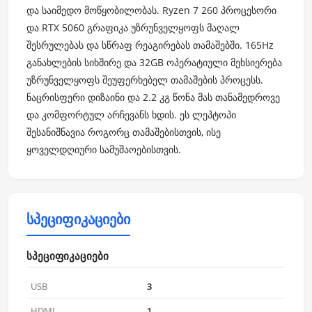
და საიმედო მოწყობილობას. Ryzen 7 260 პროცესორი
და RTX 5060 გრაფიკა უზრუნველყოფს მაღალ
შესრულებას და სწრაფ რეაგირებას თამაშებში. 165Hz
განახლების სიხშირე და 32GB ოპერატიული მეხსიერება
უზრუნველყოფს შეუფერხებელ თამაშების პროცესს.
ნაცრისფერი დიზაინი და 2.2 კგ წონა მას თანამედროვე
და კომფორტულ არჩევანს ხდის. ეს ლეპტოპი
შესანიშნავია როგორც თამაშებისთვის, ისე
ყოველდღიური სამუშაოებისთვის.
სპეციფიკაციები
სპეციფიკაციები
USB
3
HDMI
1