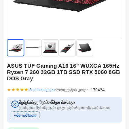
ASUS TUF Gaming A16 16" WUXGA 165Hz
Ryzen 7 260 32GB 1TB SSD RTX 5060 8GB
DOS Gray
★★★★★
პროდუქტის კოდი:
170434
(3 მიმოხილვა)
შეძენამდე შეამოწმეთ მარაგი
კითხვების შემთხვევაში დაგვიკავშირდით ონლაინ ჩათით
ონლაინ ჩათი