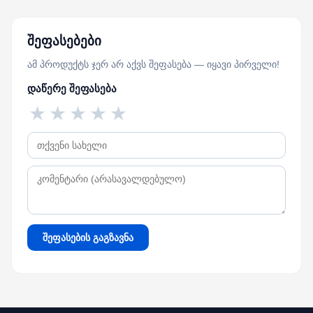
შეფასებები
ამ პროდუქტს ჯერ არ აქვს შეფასება — იყავი პირველი!
დაწერე შეფასება
★
★
★
★
★
შეფასების გაგზავნა