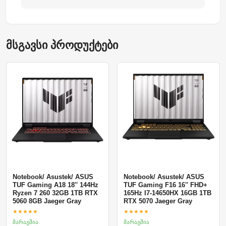
მსგავსი პროდუქტები
Notebook/ Asustek/ ASUS
Notebook/ Asustek/ ASUS
TUF Gaming A18 18'' 144Hz
TUF Gaming F16 16'' FHD+
Ryzen 7 260 32GB 1TB RTX
165Hz I7-14650HX 16GB 1TB
5060 8GB Jaeger Gray
RTX 5070 Jaeger Gray
★★★★★
★★★★★
მარაგშია
მარაგშია