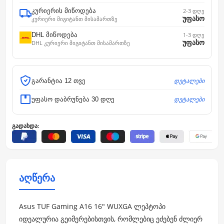
კურიერის მიწოდება
2-3 დღე
უფასო
კურიერი მიგიტანთ მისამართზე
DHL მიწოდება
1-3 დღე
უფასო
DHL კურიერი მიგიტანთ მისამართზე
დეტალები
გარანტია 12 თვე
დეტალები
უფასო დაბრუნება 30 დღე
გადახდა:
აღწერა
Asus TUF Gaming A16 16" WUXGA ლეპტოპი
იდეალურია გეიმერებისთვის, რომლებიც ეძებენ ძლიერ