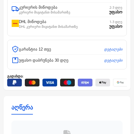
კურიერის მიწოდება
2-3 დღე
უფასო
კურიერი მიგიტანთ მისამართზე
DHL მიწოდება
1-3 დღე
უფასო
DHL კურიერი მიგიტანთ მისამართზე
დეტალები
გარანტია 12 თვე
დეტალები
უფასო დაბრუნება 30 დღე
გადახდა:
აღწერა