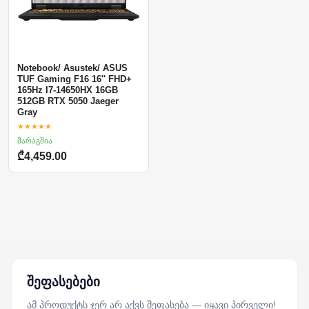
Notebook/ Asustek/ ASUS
TUF Gaming F16 16'' FHD+
165Hz I7-14650HX 16GB
512GB RTX 5050 Jaeger
Gray
★★★★★
მარაგშია
₾4,459.00
შეფასებები
ამ პროდუქტს ჯერ არ აქვს შეფასება — იყავი პირველი!