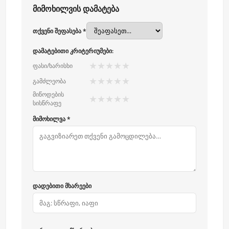
მიმოხილვის დამატება
თქვენი შეფასება *
დამატებითი კრიტერიუმები:
★
★
★
★
★
ფასი/ხარისხი
★
★
★
★
★
გამძლეობა
მიწოდების
★
★
★
★
★
სისწრაფე
მიმოხილვა *
დადებითი მხარეები