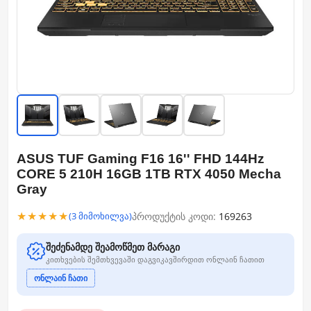
ASUS TUF Gaming F16 16'' FHD 144Hz
CORE 5 210H 16GB 1TB RTX 4050 Mecha
Gray
★★★★★
პროდუქტის კოდი:
169263
(3 მიმოხილვა)
შეძენამდე შეამოწმეთ მარაგი
კითხვების შემთხვევაში დაგვიკავშირდით ონლაინ ჩათით
ონლაინ ჩათი