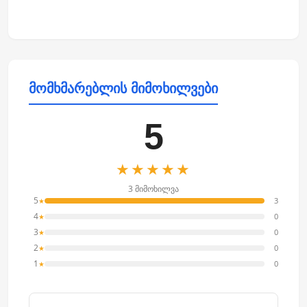
მომხმარებლის მიმოხილვები
5
★★★★★
3 მიმოხილვა
5
3
★
4
0
★
3
0
★
2
0
★
1
0
★