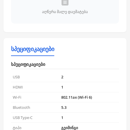
აღწერა მალე დაემატება
სპეციფიკაციები
სპეციფიკაციები
USB
2
HDMI
1
Wi-Fi
802.11ax (Wi-Fi 6)
Bluetooth
5.3
USB Type-C
1
ტიპი
გეიმინგი