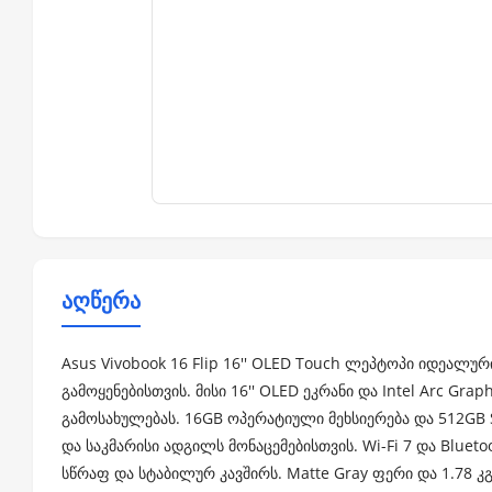
აღწერა
Asus Vivobook 16 Flip 16'' OLED Touch ლეპტოპი იდეალ
გამოყენებისთვის. მისი 16'' OLED ეკრანი და Intel Arc G
გამოსახულებას. 16GB ოპერატიული მეხსიერება და 512GB
და საკმარისი ადგილს მონაცემებისთვის. Wi-Fi 7 და Blue
სწრაფ და სტაბილურ კავშირს. Matte Gray ფერი და 1.78 