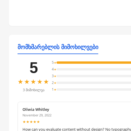
მომხმარებლის მიმოხილვები
5
5
★
4
★
3
★
★★★★★
2
★
1
★
3 მიმოხილვა
Oliwia Whitley
November 29, 2022
★★★★★
How can you evaluate content without design? No typography, 