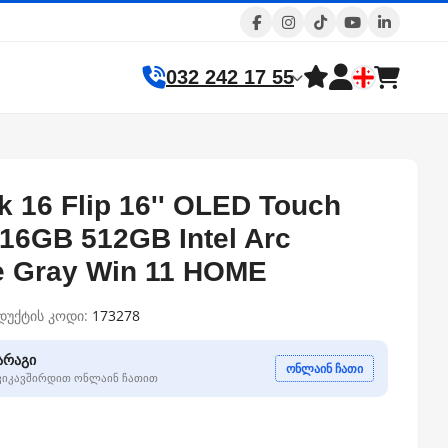
032 242 17 55
 16 Flip 16'' OLED Touch
16GB 512GB Intel Arc
e Gray Win 11 HOME
დუქტის კოდი:
173278
არაგი
ონლაინ ჩათი
გვიკავშირდით ონლაინ ჩათით