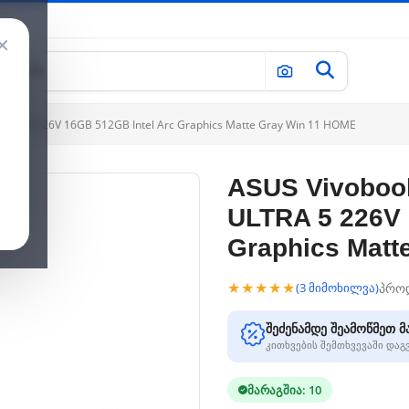
×
ULTRA 5 226V 16GB 512GB Intel Arc Graphics Matte Gray Win 11 HOME
ASUS Vivobook
ULTRA 5 226V 
Graphics Matt
★★★★★
პრო
(3 მიმოხილვა)
შეძენამდე შეამოწმეთ მ
კითხვების შემთხვევაში და
მარაგშია: 10