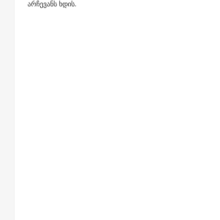
არჩევანს ხდის.