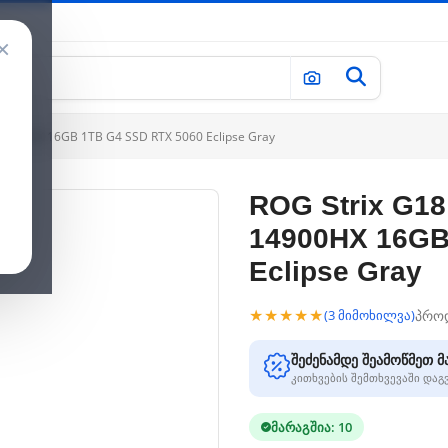
×
9-14900HX 16GB 1TB G4 SSD RTX 5060 Eclipse Gray
ROG Strix G18 
14900HX 16GB
Eclipse Gray
★★★★★
პრო
(3 მიმოხილვა)
შეძენამდე შეამოწმეთ მ
კითხვების შემთხვევაში და
მარაგშია: 10