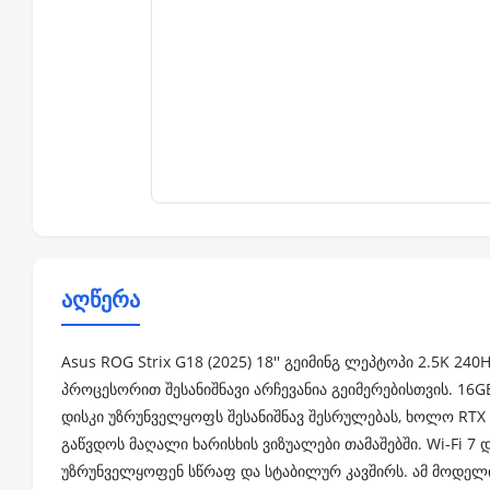
აღწერა
Asus ROG Strix G18 (2025) 18'' გეიმინგ ლეპტოპი 2.5K 240
პროცესორით შესანიშნავი არჩევანია გეიმერებისთვის. 16G
დისკი უზრუნველყოფს შესანიშნავ შესრულებას, ხოლო RTX
გაწვდოს მაღალი ხარისხის ვიზუალები თამაშებში. Wi-Fi 7 
უზრუნველყოფენ სწრაფ და სტაბილურ კავშირს. ამ მოდელი