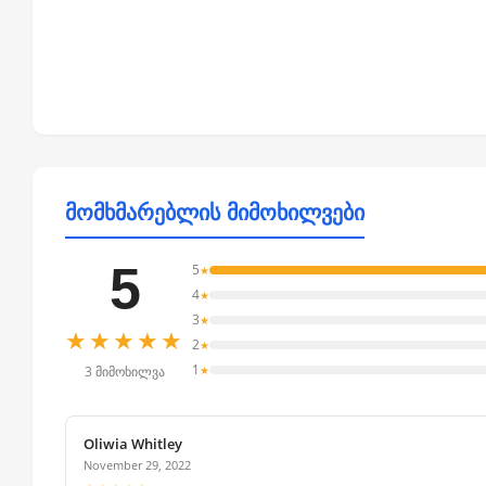
მომხმარებლის მიმოხილვები
5
5
★
4
★
3
★
★★★★★
2
★
1
★
3 მიმოხილვა
Oliwia Whitley
November 29, 2022