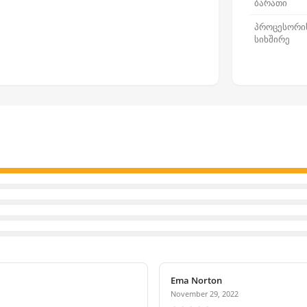
ბარათი
პროცესორი
სიხშირე
Ema Norton
November 29, 2022