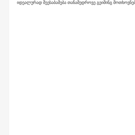
იდეალურად შეესაბამება თანამედროვე გეიმინგ მოთხოვნებ