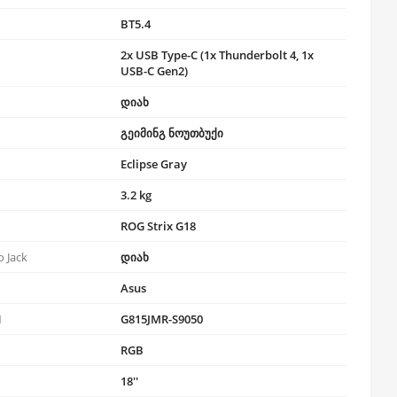
BT5.4
2x USB Type-C (1x Thunderbolt 4, 1x
USB-C Gen2)
დიახ
გეიმინგ ნოუთბუქი
Eclipse Gray
3.2 kg
ROG Strix G18
 Jack
დიახ
Asus
N
G815JMR-S9050
RGB
ი
18''