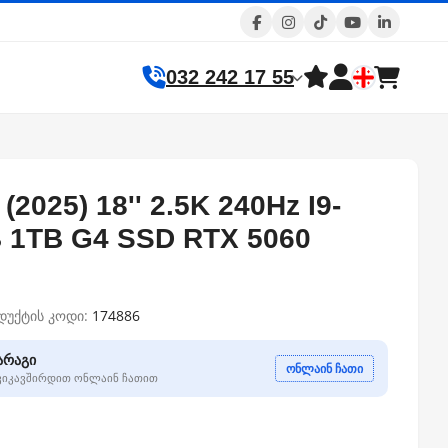
032 242 17 55
(2025) 18'' 2.5K 240Hz I9-
 1TB G4 SSD RTX 5060
დუქტის კოდი:
174886
არაგი
ონლაინ ჩათი
გვიკავშირდით ონლაინ ჩათით