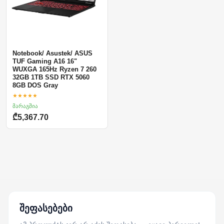
Notebook/ Asustek/ ASUS
TUF Gaming A16 16"
WUXGA 165Hz Ryzen 7 260
32GB 1TB SSD RTX 5060
8GB DOS Gray
★★★★★
მარაგშია
₾5,367.70
შეფასებები