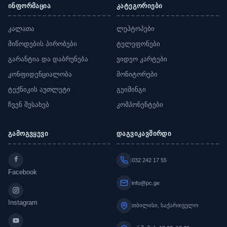
ინფორმაცია
კატეგორიები
კალათა
ლეპტოპები
მიწოდების პირობები
ტელეფონები
გარანტია და დაბრუნება
ვიდეო კარტები
კონფიდენციალობა
მონიტორები
ტექნიკის აუთლეტი
გეიმინგი
ჩვენ შესახებ
კომპონენტები
გამოგვყევი
დაგვიკავშირდი
032 242 17 55
Facebook
info@pc.ge
Instagram
თბილისი, საქართველო