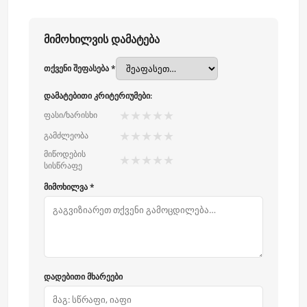
მიმოხილვის დამატება
თქვენი შეფასება *
დამატებითი კრიტერიუმები:
★
★
★
★
★
ფასი/ხარისხი
★
★
★
★
★
გამძლეობა
მიწოდების
★
★
★
★
★
სისწრაფე
მიმოხილვა *
დადებითი მხარეები