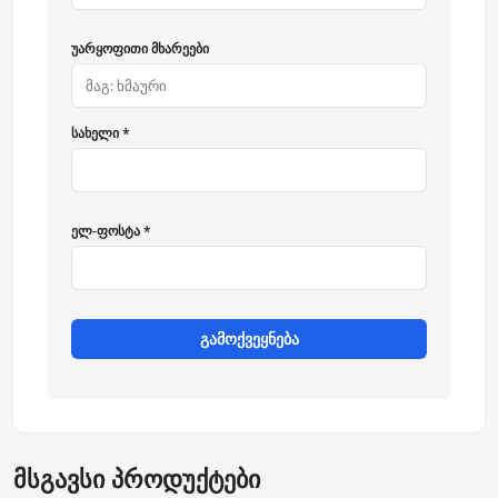
უარყოფითი მხარეები
სახელი *
ელ-ფოსტა *
გამოქვეყნება
მსგავსი პროდუქტები