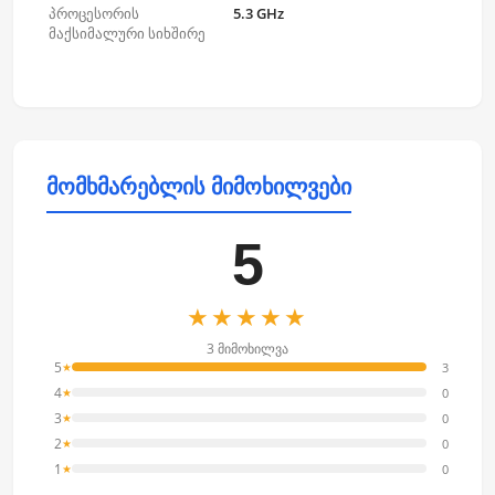
პროცესორის
5.3 GHz
მაქსიმალური სიხშირე
მომხმარებლის მიმოხილვები
5
★★★★★
3 მიმოხილვა
5
3
★
4
0
★
3
0
★
2
0
★
1
0
★