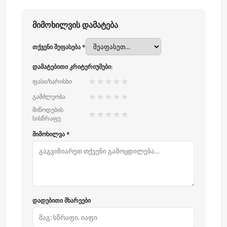
მიმოხილვის დამატება
თქვენი შეფასება *
დამატებითი კრიტერიუმები:
★
★
★
★
★
ფასი/ხარისხი
★
★
★
★
★
გამძლეობა
მიწოდების
★
★
★
★
★
სისწრაფე
მიმოხილვა *
დადებითი მხარეები