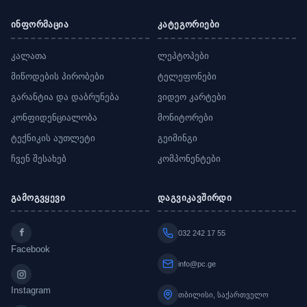
ინფორმაცია
კატეგორიები
კალათა
ლეპტოპები
მიწოდების პირობები
ტელეფონები
გარანტია და დაბრუნება
ვიდეო კარტები
კონფიდენციალობა
მონიტორები
ტექნიკის აუთლეტი
გეიმინგი
ჩვენ შესახებ
კომპონენტები
გამოგვყევი
დაგვიკავშირდი
032 242 17 55
Facebook
info@pc.ge
Instagram
თბილისი, საქართველო