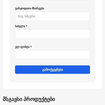
უარყოფითი მხარეები
სახელი *
ელ-ფოსტა *
გამოქვეყნება
მსგავსი პროდუქტები