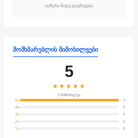
აღწერა მალე დაემატება
მომხმარებლის მიმოხილვები
5
★★★★★
3 მიმოხილვა
5
3
★
4
0
★
3
0
★
2
0
★
1
0
★