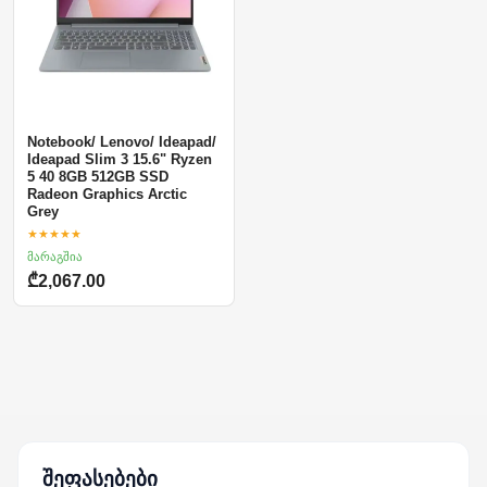
Notebook/ Lenovo/ Ideapad/
Ideapad Slim 3 15.6" Ryzen
5 40 8GB 512GB SSD
Radeon Graphics Arctic
Grey
★★★★★
მარაგშია
₾2,067.00
შეფასებები