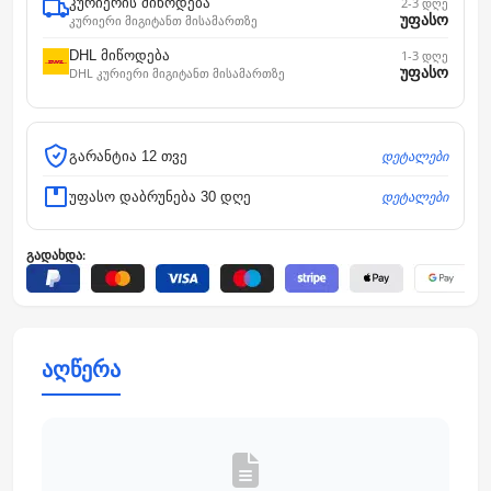
კურიერის მიწოდება
2-3 დღე
უფასო
კურიერი მიგიტანთ მისამართზე
DHL მიწოდება
1-3 დღე
უფასო
DHL კურიერი მიგიტანთ მისამართზე
დეტალები
გარანტია 12 თვე
დეტალები
უფასო დაბრუნება 30 დღე
გადახდა:
აღწერა