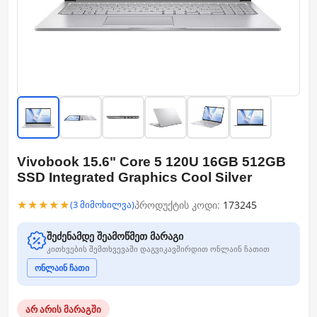
Vivobook 15.6" Core 5 120U 16GB 512GB
SSD Integrated Graphics Cool Silver
★★★★★
პროდუქტის კოდი:
173245
(3 მიმოხილვა)
შეძენამდე შეამოწმეთ მარაგი
კითხვების შემთხვევაში დაგვიკავშირდით ონლაინ ჩათით
ონლაინ ჩათი
არ არის მარაგში