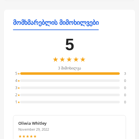
მომხმარებლის მიმოხილვები
5
★★★★★
3 მიმოხილვა
5
3
★
4
0
★
3
0
★
2
0
★
1
0
★
Oliwia Whitley
November 29, 2022
★★★★★