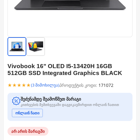
Vivobook 16" OLED I5-13420H 16GB
512GB SSD Integrated Graphics BLACK
★★★★★
პროდუქტის კოდი:
171072
(3 მიმოხილვა)
შეძენამდე შეამოწმეთ მარაგი
კითხვების შემთხვევაში დაგვიკავშირდით ონლაინ ჩათით
ონლაინ ჩათი
არ არის მარაგში