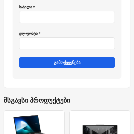
სახელი *
ელ-ფოსტა *
გამოქვეყნება
მსგავსი პროდუქტები