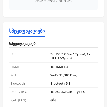
აღწერა მალე დაემატება
სპეციფიკაციები
სპეციფიკაციები
USB
2x USB 3.2 Gen 1 Type‑A, 1x
USB 2.0 Type‑A
HDMI
1x HDMI 1.4
Wi-Fi
Wi-Fi 6E (802.11ax)
Bluetooth
Bluetooth 5.3
USB Type-C
1x USB 3.2 Gen 1 Type‑C
RJ-45 (LAN)
არა