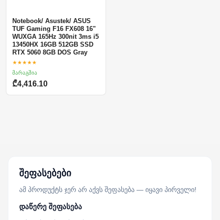
Notebook/ Asustek/ ASUS
TUF Gaming F16 FX608 16"
WUXGA 165Hz 300nit 3ms i5
13450HX 16GB 512GB SSD
RTX 5060 8GB DOS Gray
★★★★★
მარაგშია
₾4,416.10
შეფასებები
ამ პროდუქტს ჯერ არ აქვს შეფასება — იყავი პირველი!
დაწერე შეფასება