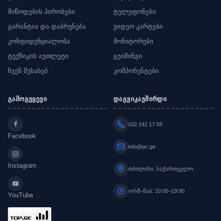
მიწოდების პირობები
ტელეფონები
გარანტია და დაბრუნება
ვიდეო კარტები
კონფიდენციალობა
მონიტორები
ტექნიკის აუთლეტი
გეიმინგი
ჩვენ შესახებ
კომპონენტები
გამოგვყევი
დაგვიკავშირდი
032 242 17 55
Facebook
info@pc.ge
Instagram
თბილისი, საქართველო
ორშ–შაბ: 10:00–19:00
YouTube