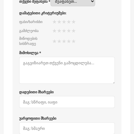
თქვენი შეფასება *
დამატებითი კრიტერიუმები:
★
★
★
★
★
ფასი/ხარისხი
★
★
★
★
★
გამძლეობა
მიწოდების
★
★
★
★
★
სისწრაფე
მიმოხილვა *
დადებითი მხარეები
უარყოფითი მხარეები