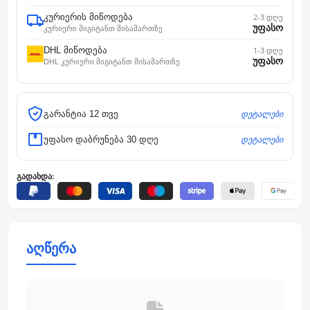
კურიერის მიწოდება
2-3 დღე
უფასო
კურიერი მიგიტანთ მისამართზე
DHL მიწოდება
1-3 დღე
უფასო
DHL კურიერი მიგიტანთ მისამართზე
დეტალები
გარანტია 12 თვე
დეტალები
უფასო დაბრუნება 30 დღე
გადახდა:
აღწერა