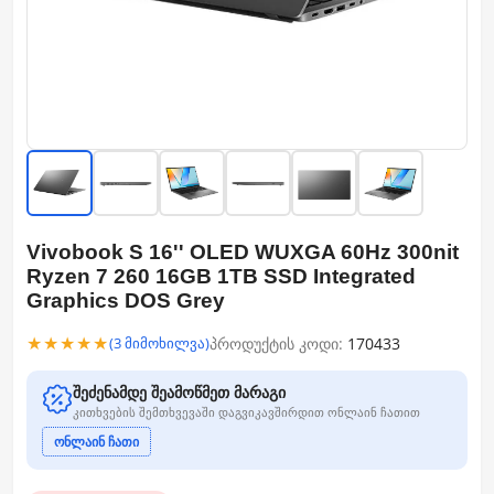
Vivobook S 16'' OLED WUXGA 60Hz 300nit
Ryzen 7 260 16GB 1TB SSD Integrated
Graphics DOS Grey
★★★★★
პროდუქტის კოდი:
170433
(3 მიმოხილვა)
შეძენამდე შეამოწმეთ მარაგი
კითხვების შემთხვევაში დაგვიკავშირდით ონლაინ ჩათით
ონლაინ ჩათი