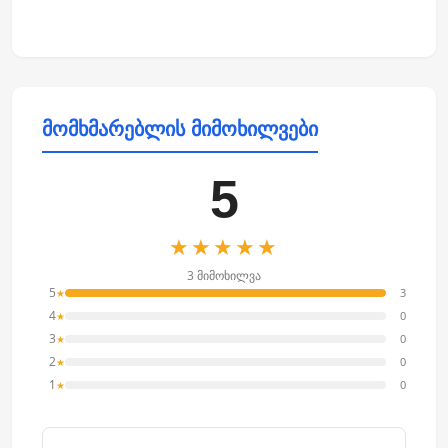
მომხმარებლის მიმოხილვები
5
★★★★★
3 მიმოხილვა
5
3
★
4
0
★
3
0
★
2
0
★
1
0
★