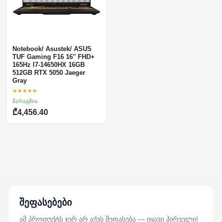
Notebook/ Asustek/ ASUS
TUF Gaming F16 16'' FHD+
165Hz I7-14650HX 16GB
512GB RTX 5050 Jaeger
Gray
★★★★★
მარაგშია
₾4,456.40
შეფასებები
ამ პროდუქტს ჯერ არ აქვს შეფასება — იყავი პირველი!