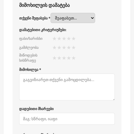
მიმოხილვის დამატება
თქვენი შეფასება *
დამატებითი კრიტერიუმები:
★
★
★
★
★
ფასი/ხარისხი
★
★
★
★
★
გამძლეობა
მიწოდების
★
★
★
★
★
სისწრაფე
მიმოხილვა *
დადებითი მხარეები