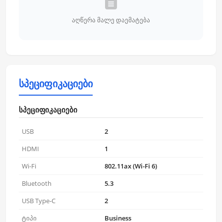
აღწერა მალე დაემატება
სპეციფიკაციები
სპეციფიკაციები
USB
2
HDMI
1
Wi-Fi
802.11ax (Wi-Fi 6)
Bluetooth
5.3
USB Type-C
2
ტიპი
Business