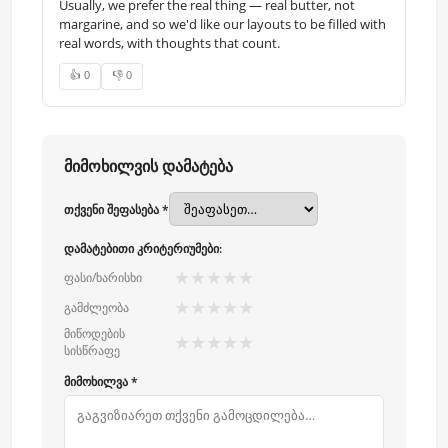
Usually, we prefer the real thing — real butter, not
margarine, and so we'd like our layouts to be filled with
real words, with thoughts that count.
👍 0
👎 0
მიმოხილვის დამატება
თქვენი შეფასება *
დამატებითი კრიტერიუმები:
★
★
★
★
★
ფასი/ხარისხი
★
★
★
★
★
გამძლეობა
მიწოდების
★
★
★
★
★
სისწრაფე
მიმოხილვა *