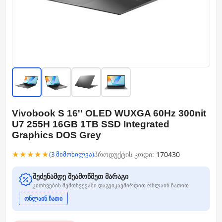
Vivobook S 16'' OLED WUXGA 60Hz 300nit
U7 255H 16GB 1TB SSD Integrated
Graphics DOS Grey
★★★★★
პროდუქტის კოდი:
170430
(3 მიმოხილვა)
შეძენამდე შეამოწმეთ მარაგი
კითხვების შემთხვევაში დაგვიკავშირდით ონლაინ ჩათით
ონლაინ ჩათი