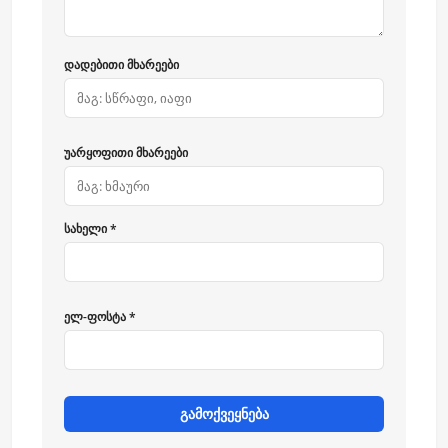
დადებითი მხარეები
უარყოფითი მხარეები
სახელი *
ელ-ფოსტა *
გამოქვეყნება