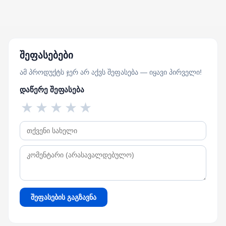
შეფასებები
ამ პროდუქტს ჯერ არ აქვს შეფასება — იყავი პირველი!
დაწერე შეფასება
★
★
★
★
★
შეფასების გაგზავნა