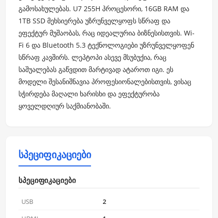
გამოსახულებას. U7 255H პროცესორი, 16GB RAM და
1TB SSD მეხსიერება უზრუნველყოფს სწრაფ და
ეფექტურ მუშაობას, რაც იდეალურია ბიზნესისთვის. Wi-
Fi 6 და Bluetooth 5.3 ტექნოლოგიები უზრუნველყოფენ
სწრაფ კავშირს. ლეპტოპი ასევე მსუბუქია, რაც
საშუალებას გაწვდით მარტივად ატაროთ იგი. ეს
მოდელი შესანიშნავია პროფესიონალებისთვის, ვისაც
სჭირდება მაღალი ხარისხი და ეფექტურობა
ყოველდღიურ საქმიანობაში.
სპეციფიკაციები
სპეციფიკაციები
USB
2