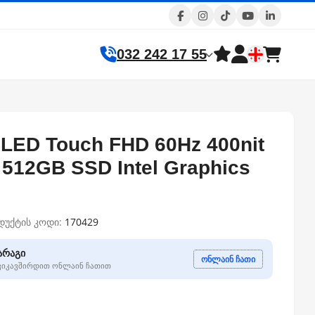
032 242 17 55
LED Touch FHD 60Hz 400nit
512GB SSD Intel Graphics
დუქტის კოდი:
170429
არაგი
ონლაინ ჩათი
გვიკავშირდით ონლაინ ჩათით