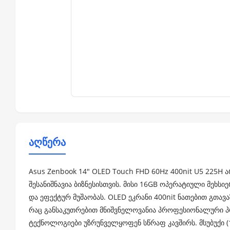
აღწერა
Asus Zenbook 14" OLED Touch FHD 60Hz 400nit U5 225H
შესანიშნავია ბიზნესისთვის. მისი 16GB ოპერატიული მეხს
და ეფექტურ მუშაობას. OLED ეკრანი 400nit ნათებით გთავ
რაც განსაკუთრებით მნიშვნელოვანია პროფესიონალური პრო
ტექნოლოგიები უზრუნველყოფენ სწრაფ კავშირს. მსუბუქი (1