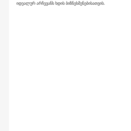
იდეალურ არჩევანს ხდის ბიზნესმენებისათვის.