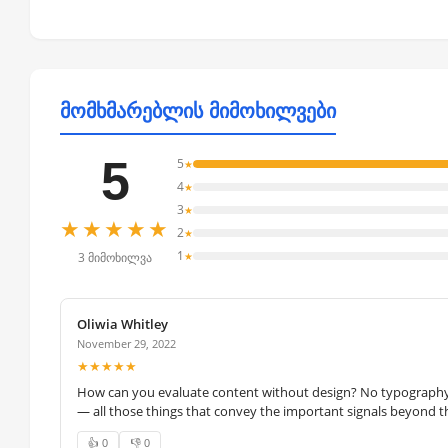
მომხმარებლის მიმოხილვები
5
5
★
4
★
3
★
★★★★★
2
★
1
★
3 მიმოხილვა
Oliwia Whitley
November 29, 2022
★★★★★
How can you evaluate content without design? No typography, 
— all those things that convey the important signals beyond th
👍 0
👎 0