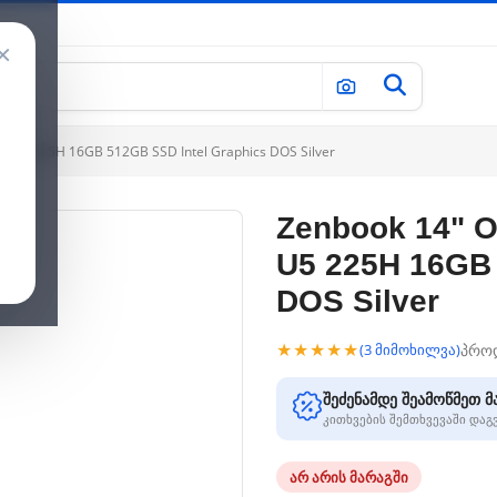
×
t U5 225H 16GB 512GB SSD Intel Graphics DOS Silver
Zenbook 14" O
U5 225H 16GB 
DOS Silver
★★★★★
პრო
(3 მიმოხილვა)
შეძენამდე შეამოწმეთ მ
კითხვების შემთხვევაში და
არ არის მარაგში