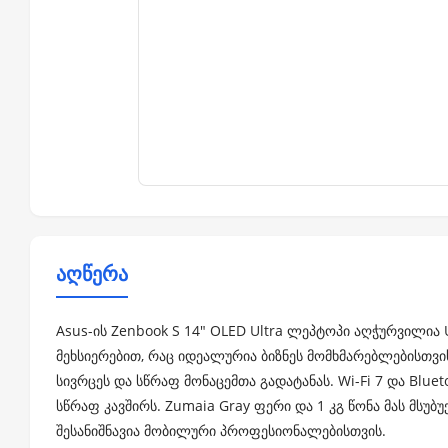
აღწერა
Asus-ის Zenbook S 14" OLED Ultra ლეპტოპი აღჭურვილია
მეხსიერებით, რაც იდეალურია ბიზნეს მომხმარებლებისთვი
სივრცეს და სწრაფ მონაცემთა გადატანას. Wi-Fi 7 და Blu
სწრაფ კავშირს. Zumaia Gray ფერი და 1 კგ წონა მას მსუბ
შესანიშნავია მობილური პროფესიონალებისთვის.