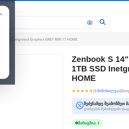
×
1TB SSD Inetgrated Graphics GREY WIN 11 HOME
Zenbook S 14"
1TB SSD Inetg
HOME
★★★★★
პრო
(3 მიმოხილვა)
შეძენამდე შეამოწმეთ მ
კითხვების შემთხვევაში და
მარაგშია: 3