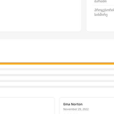
ბარათი
პროცესორი
სიხშირე
Ema Norton
November 29, 2022