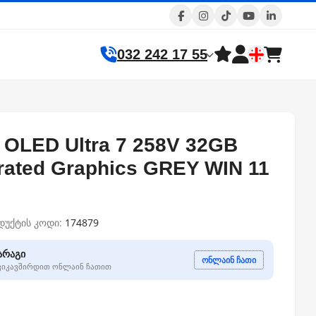
032 242 17 55
 OLED Ultra 7 258V 32GB
rated Graphics GREY WIN 11
დუქტის კოდი:
174879
არაგი
ონლაინ ჩათი
გვიკავშირდით ონლაინ ჩათით