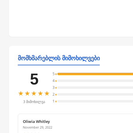
მომხმარებლის მიმოხილვები
5
5
★
4
★
3
★
★★★★★
2
★
1
★
3 მიმოხილვა
Oliwia Whitley
November 29, 2022