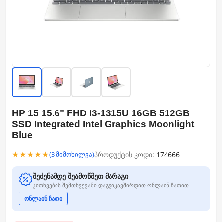
HP 15 15.6" FHD i3-1315U 16GB 512GB
SSD Integrated Intel Graphics Moonlight
Blue
★★★★★
პროდუქტის კოდი:
174666
(3 მიმოხილვა)
შეძენამდე შეამოწმეთ მარაგი
კითხვების შემთხვევაში დაგვიკავშირდით ონლაინ ჩათით
ონლაინ ჩათი