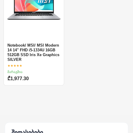
Notebook/ MSI/ MSI Modern
14 14" FHD i5-1334U 16GB
512GB SSD Iris Xe Graphics
SILVER
★★★★★
მარაგშია
₾1,977.30
შეფასებები