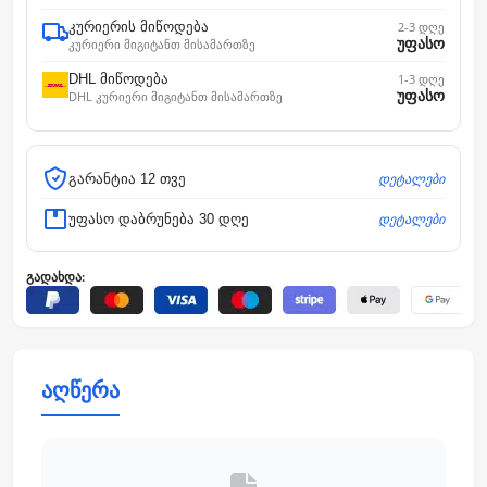
კურიერის მიწოდება
2-3 დღე
უფასო
კურიერი მიგიტანთ მისამართზე
DHL მიწოდება
1-3 დღე
უფასო
DHL კურიერი მიგიტანთ მისამართზე
დეტალები
გარანტია 12 თვე
დეტალები
უფასო დაბრუნება 30 დღე
გადახდა:
აღწერა