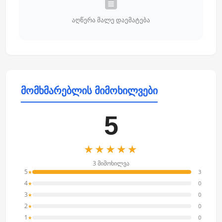
აღწერა მალე დაემატება
მომხმარებლის მიმოხილვები
5
★★★★★
3 მიმოხილვა
5
3
★
4
0
★
3
0
★
2
0
★
1
0
★