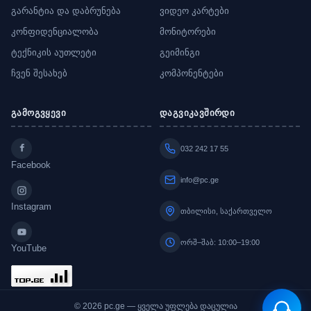
გარანტია და დაბრუნება
ვიდეო კარტები
კონფიდენციალობა
მონიტორები
ტექნიკის აუთლეტი
გეიმინგი
ჩვენ შესახებ
კომპონენტები
გამოგვყევი
დაგვიკავშირდი
032 242 17 55
Facebook
info@pc.ge
Instagram
თბილისი, საქართველო
ორშ–შაბ: 10:00–19:00
YouTube
© 2026 pc.ge — ყველა უფლება დაცულია