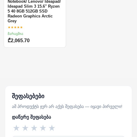
Notebook/ Lenovo/ Ideapad/
Ideapad Slim 3 15.6" Ryzen
5 40 8GB 512GB SSD
Radeon Graphics Arctic
Grey
★★★★★
მარაგშია
₾2,065.70
შეფასებები
ამ პროდუქტს ჯერ არ აქვს შეფასება — იყავი პირველი!
დაწერე შეფასება
★
★
★
★
★