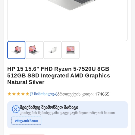
HP 15 15.6" FHD Ryzen 5-7520U 8GB
512GB SSD Integrated AMD Graphics
Natural Silver
★★★★★
პროდუქტის კოდი:
174665
(3 მიმოხილვა)
შეძენამდე შეამოწმეთ მარაგი
კითხვების შემთხვევაში დაგვიკავშირდით ონლაინ ჩათით
ონლაინ ჩათი