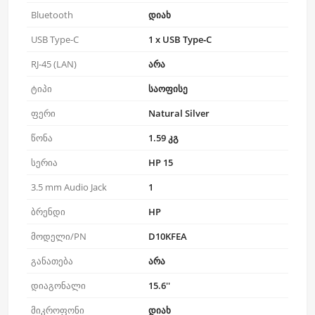
Bluetooth
დიახ
USB Type-C
1 x USB Type‑C
RJ-45 (LAN)
არა
ტიპი
საოფისე
ფერი
Natural Silver
წონა
1.59 კგ
სერია
HP 15
3.5 mm Audio Jack
1
ბრენდი
HP
მოდელი/PN
D10KFEA
განათება
არა
დიაგონალი
15.6''
მიკროფონი
დიახ