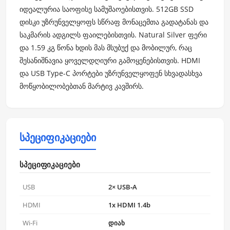
იდეალურია საოფისე სამუშაოებისთვის. 512GB SSD
დისკი უზრუნველყოფს სწრაფ მონაცემთა გადატანას და
საკმარის ადგილს ფაილებისთვის. Natural Silver ფერი
და 1.59 კგ წონა ხდის მას მსუბუქ და მობილურ, რაც
შესანიშნავია ყოველდღიური გამოყენებისთვის. HDMI
და USB Type-C პორტები უზრუნველყოფენ სხვადასხვა
მოწყობილობებთან მარტივ კავშირს.
სპეციფიკაციები
სპეციფიკაციები
USB
2× USB‑A
HDMI
1x HDMI 1.4b
Wi-Fi
დიახ