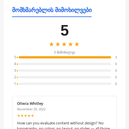
მომხმარებლის მიმოხილვები
5
★★★★★
3 მიმოხილვა
5
3
★
4
0
★
3
0
★
2
0
★
1
0
★
Oliwia Whitley
November 29, 2022
★★★★★
How can you evaluate content without design? No
typography, no colors, no layout, no styles — all those