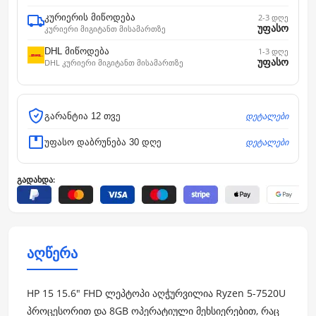
კურიერის მიწოდება
2-3 დღე
უფასო
კურიერი მიგიტანთ მისამართზე
DHL მიწოდება
1-3 დღე
უფასო
DHL კურიერი მიგიტანთ მისამართზე
დეტალები
გარანტია 12 თვე
დეტალები
უფასო დაბრუნება 30 დღე
გადახდა:
აღწერა
HP 15 15.6" FHD ლეპტოპი აღჭურვილია Ryzen 5-7520U
პროცესორით და 8GB ოპერატიული მეხსიერებით, რაც