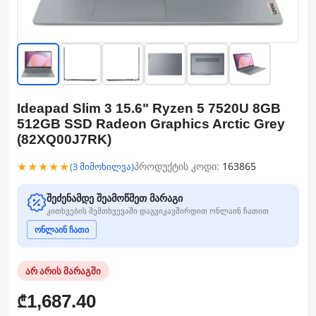
Ideapad Slim 3 15.6" Ryzen 5 7520U 8GB
512GB SSD Radeon Graphics Arctic Grey
(82XQ00J7RK)
★★★★★
პროდუქტის კოდი:
163865
(3 მიმოხილვა)
შეძენამდე შეამოწმეთ მარაგი
კითხვების შემთხვევაში დაგვიკავშირდით ონლაინ ჩათით
ონლაინ ჩათი
არ არის მარაგში
1,687.40
₾