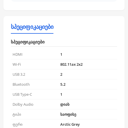
სპეციფიკაციები
სპეციფიკაციები
HDMI
1
Wi-Fi
802.11ax 2x2
USB 3.2
2
Bluetooth
5.2
USB Type-C
1
Dolby Audio
დიახ
ტიპი
საოფისე
ფერი
Arctic Grey