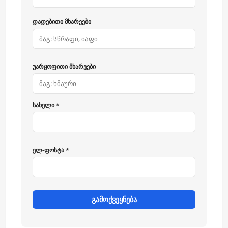
დადებითი მხარეები
უარყოფითი მხარეები
სახელი *
ელ-ფოსტა *
გამოქვეყნება