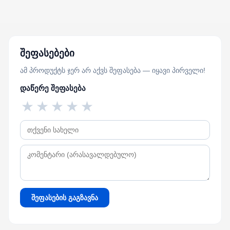
შეფასებები
ამ პროდუქტს ჯერ არ აქვს შეფასება — იყავი პირველი!
დაწერე შეფასება
★
★
★
★
★
შეფასების გაგზავნა