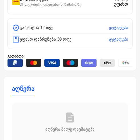
უფასო
DHL კურიერი მიგიტანთ მისამართზე
დეტალები
გარანტია 12 თვე
დეტალები
უფასო დაბრუნება 30 დღე
გადახდა:
აღწერა
აღწერა მალე დაემატება