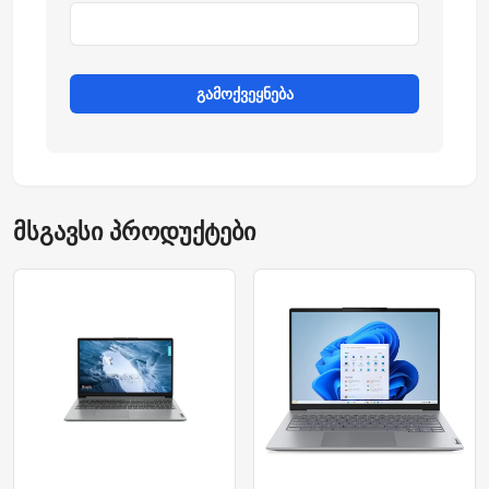
გამოქვეყნება
მსგავსი პროდუქტები