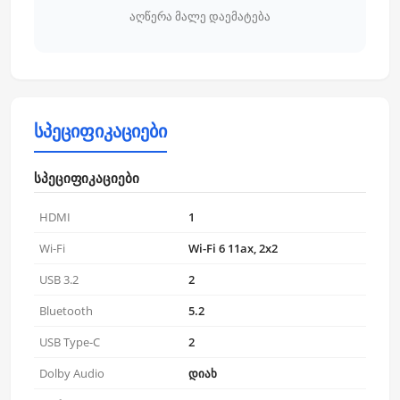
აღწერა მალე დაემატება
სპეციფიკაციები
სპეციფიკაციები
HDMI
1
Wi-Fi
Wi-Fi 6 11ax, 2x2
USB 3.2
2
Bluetooth
5.2
USB Type-C
2
Dolby Audio
დიახ