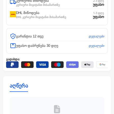
კურიერის მიწოდება
2-3 დღე
უფასო
კურიერი მიგიტანთ მისამართზე
DHL მიწოდება
1-3 დღე
უფასო
DHL კურიერი მიგიტანთ მისამართზე
დეტალები
გარანტია 12 თვე
დეტალები
უფასო დაბრუნება 30 დღე
გადახდა:
აღწერა