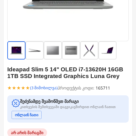
Ideapad Slim 5 14" OLED i7-13620H 16GB
1TB SSD Integrated Graphics Luna Grey
★★★★★
პროდუქტის კოდი:
165711
(3 მიმოხილვა)
შეძენამდე შეამოწმეთ მარაგი
კითხვების შემთხვევაში დაგვიკავშირდით ონლაინ ჩათით
ონლაინ ჩათი
არ არის მარაგში