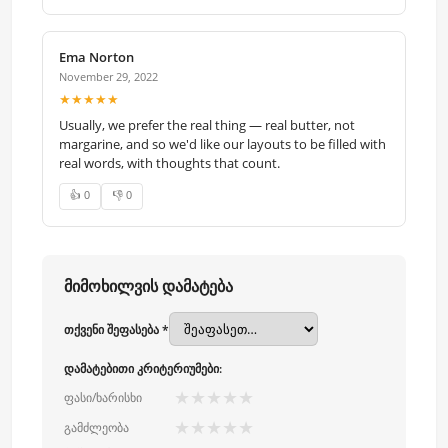
Ema Norton
November 29, 2022
★★★★★
Usually, we prefer the real thing — real butter, not
margarine, and so we'd like our layouts to be filled with
real words, with thoughts that count.
👍 0
👎 0
მიმოხილვის დამატება
თქვენი შეფასება *
დამატებითი კრიტერიუმები:
★
★
★
★
★
ფასი/ხარისხი
★
★
★
★
★
გამძლეობა