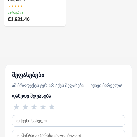
★★★★★
მარაგშია
₾1,921.40
შეფასებები
ამ პროდუქტს ჯერ არ აქვს შეფასება — იყავი პირველი!
დაწერე შეფასება
★
★
★
★
★