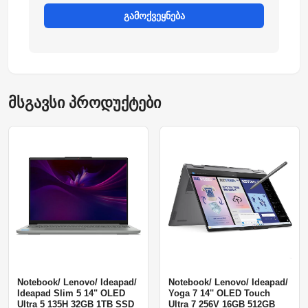
გამოქვეყნება
მსგავსი პროდუქტები
Notebook/ Lenovo/ Ideapad/
Notebook/ Lenovo/ Ideapad/
Ideapad Slim 5 14" OLED
Yoga 7 14'' OLED Touch
Ultra 5 135H 32GB 1TB SSD
Ultra 7 256V 16GB 512GB