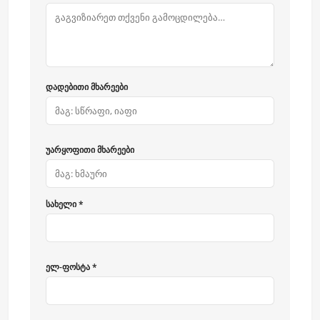
დადებითი მხარეები
უარყოფითი მხარეები
სახელი *
ელ-ფოსტა *