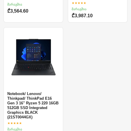
★★★★★
მარაგშია
მარაგშია
₾3,564.60
₾3,987.10
Notebook/ Lenovo/
Thinkpad/ ThinkPad E16
Gen 3 16" Ryzen 5 220 16GB
512GB SSD Integrated
Graphics BLACK
(21ST0044GX)
★★★★★
მარაგშია