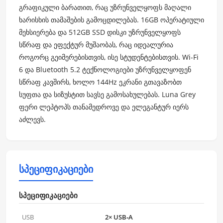
გრაფიკული ბარათით, რაც უზრუნველყოფს მაღალი
ხარისხის თამაშების გამოცდილებას. 16GB ოპერატიული
მეხსიერება და 512GB SSD დისკი უზრუნველყოფს
სწრაფ და ეფექტურ მუშაობას, რაც იდეალურია
როგორც გეიმერებისთვის, ისე სტუდენტებისთვის. Wi-Fi
6 და Bluetooth 5.2 ტექნოლოგიები უზრუნველყოფენ
სწრაფ კავშირს, ხოლო 144Hz ეკრანი გთავაზობთ
სუფთა და სიზუსტით სავსე გამოსახულებას. Luna Grey
ფერი ლეპტოპს თანამედროვე და ელეგანტურ იერს
აძლევს.
სპეციფიკაციები
სპეციფიკაციები
USB
2× USB‑A