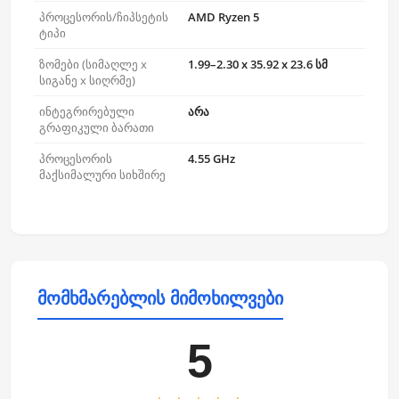
პროცესორის/ჩიპსეტის
AMD Ryzen 5
ტიპი
ზომები (სიმაღლე x
1.99–2.30 x 35.92 x 23.6 სმ
სიგანე x სიღრმე)
ინტეგრირებული
არა
გრაფიკული ბარათი
პროცესორის
4.55 GHz
მაქსიმალური სიხშირე
მომხმარებლის მიმოხილვები
5