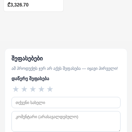
₾3,326.70
შეფასებები
ამ პროდუქტს ჯერ არ აქვს შეფასება — იყავი პირველი!
დაწერე შეფასება
★
★
★
★
★