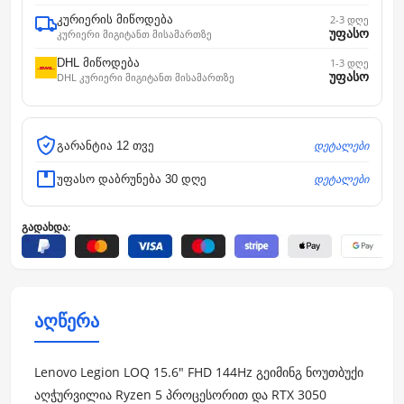
კურიერის მიწოდება
2-3 დღე
უფასო
კურიერი მიგიტანთ მისამართზე
DHL მიწოდება
1-3 დღე
უფასო
DHL კურიერი მიგიტანთ მისამართზე
დეტალები
გარანტია 12 თვე
დეტალები
უფასო დაბრუნება 30 დღე
გადახდა:
აღწერა
Lenovo Legion LOQ 15.6" FHD 144Hz გეიმინგ ნოუთბუქი
აღჭურვილია Ryzen 5 პროცესორით და RTX 3050