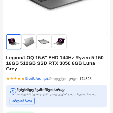
Legion/LOQ 15.6" FHD 144Hz Ryzen 5 150
16GB 512GB SSD RTX 3050 6GB Luna
Grey
★★★★★
პროდუქტის კოდი:
174826
(3 მიმოხილვა)
შეძენამდე შეამოწმეთ მარაგი
კითხვების შემთხვევაში დაგვიკავშირდით ონლაინ ჩათით
ონლაინ ჩათი