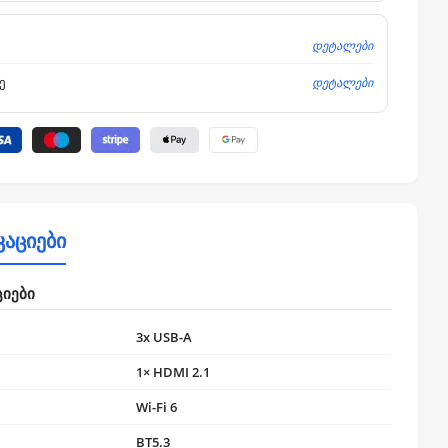
დეტალები
დეტალები
ე
კაციები
ციები
3x USB-A
1× HDMI 2.1
Wi-Fi 6
BT5.3