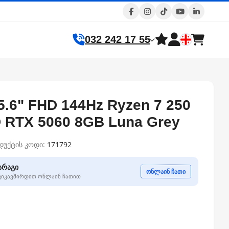
032 242 17 55
5.6" FHD 144Hz Ryzen 7 250
 RTX 5060 8GB Luna Grey
დუქტის კოდი:
171792
არაგი
ონლაინ ჩათი
გვიკავშირდით ონლაინ ჩათით