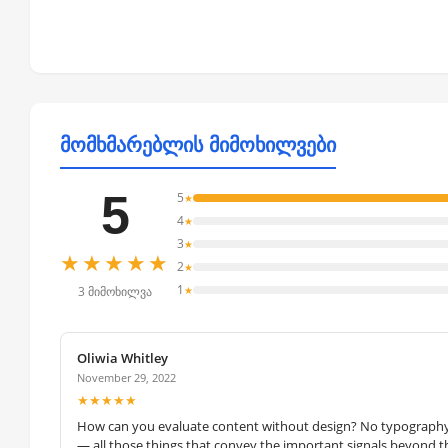
მომხმარებლის მიმოხილვები
5
5
★
4
★
3
★
★★★★★
2
★
1
★
3 მიმოხილვა
Oliwia Whitley
November 29, 2022
★★★★★
How can you evaluate content without design? No typography, 
— all those things that convey the important signals beyond th