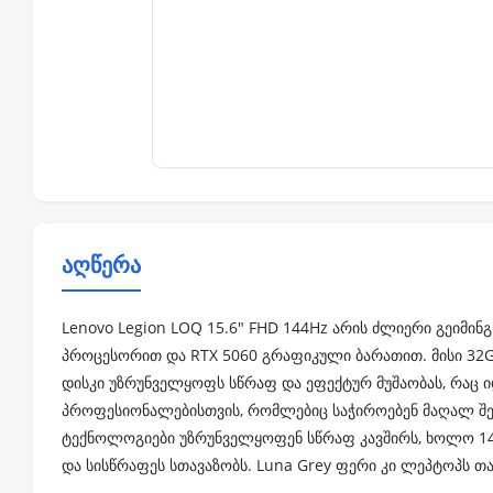
აღწერა
Lenovo Legion LOQ 15.6" FHD 144Hz არის ძლიერი გეიმი
პროცესორით და RTX 5060 გრაფიკული ბარათით. მისი 32G
დისკი უზრუნველყოფს სწრაფ და ეფექტურ მუშაობას, რაც 
პროფესიონალებისთვის, რომლებიც საჭიროებენ მაღალ შესრ
ტექნოლოგიები უზრუნველყოფენ სწრაფ კავშირს, ხოლო 144
და სისწრაფეს სთავაზობს. Luna Grey ფერი კი ლეპტოპს თ