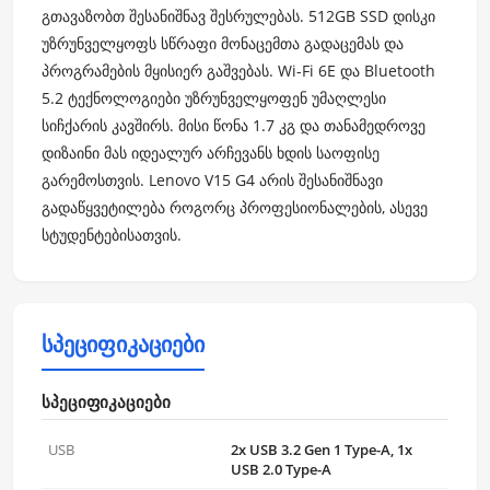
გთავაზობთ შესანიშნავ შესრულებას. 512GB SSD დისკი
უზრუნველყოფს სწრაფი მონაცემთა გადაცემას და
პროგრამების მყისიერ გაშვებას. Wi-Fi 6E და Bluetooth
5.2 ტექნოლოგიები უზრუნველყოფენ უმაღლესი
სიჩქარის კავშირს. მისი წონა 1.7 კგ და თანამედროვე
დიზაინი მას იდეალურ არჩევანს ხდის საოფისე
გარემოსთვის. Lenovo V15 G4 არის შესანიშნავი
გადაწყვეტილება როგორც პროფესიონალების, ასევე
სტუდენტებისათვის.
სპეციფიკაციები
სპეციფიკაციები
USB
2x USB 3.2 Gen 1 Type-A, 1x
USB 2.0 Type-A