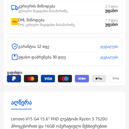
კურიერის მიწოდება
2-3 დღე
უფასო
კურიერი მიგიტანთ მისამართზე
DHL მიწოდება
1-3 დღე
უფასო
DHL კურიერი მიგიტანთ მისამართზე
დეტალები
გარანტია 12 თვე
დეტალები
უფასო დაბრუნება 30 დღე
გადახდა:
აღწერა
Lenovo V15 G4 15.6'' FHD ლეპტოპი Ryzen 5 7520U
პროცესორით და 16GB ოპერატიული მეხსიერებით