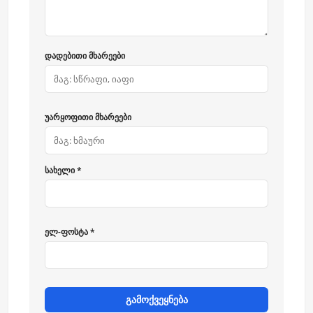
დადებითი მხარეები
უარყოფითი მხარეები
სახელი *
ელ-ფოსტა *
გამოქვეყნება