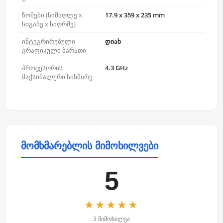
ზომები (სიმაღლე x
17.9 x 359 x 235 mm
სიგანე x სიღრმე)
ინტეგრირებული
დიახ
გრაფიკული ბარათი
პროცესორის
4.3 GHz
მაქსიმალური სიხშირე
მომხმარებლის მიმოხილვები
5
★★★★★
3 მიმოხილვა