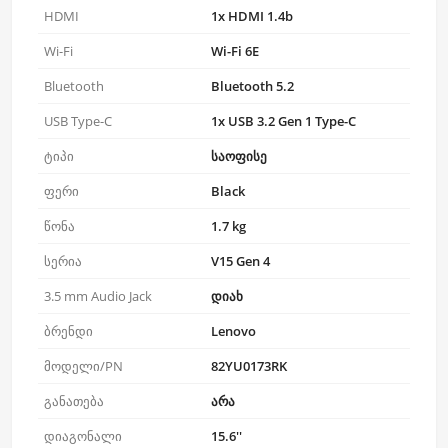
HDMI
1x HDMI 1.4b
Wi-Fi
Wi-Fi 6E
Bluetooth
Bluetooth 5.2
USB Type-C
1x USB 3.2 Gen 1 Type-C
ტიპი
საოფისე
ფერი
Black
წონა
1.7 kg
სერია
V15 Gen 4
3.5 mm Audio Jack
დიახ
ბრენდი
Lenovo
მოდელი/PN
82YU0173RK
განათება
არა
დიაგონალი
15.6''