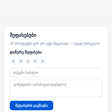
შეფასებები
ამ პროდუქტს ჯერ არ აქვს შეფასება — იყავი პირველი!
დაწერე შეფასება
★
★
★
★
★
შეფასების გაგზავნა