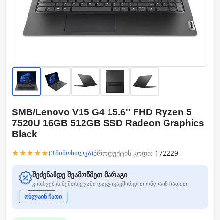
SMB/Lenovo V15 G4 15.6'' FHD Ryzen 5
7520U 16GB 512GB SSD Radeon Graphics
Black
★★★★★
პროდუქტის კოდი:
172229
(3 მიმოხილვა)
შეძენამდე შეამოწმეთ მარაგი
კითხვების შემთხვევაში დაგვიკავშირდით ონლაინ ჩათით
ონლაინ ჩათი