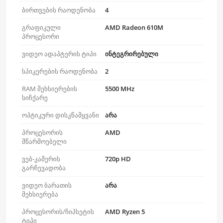
ბირთვების რაოდენობა
4
გრაფიკული
AMD Radeon 610M
პროცესორი
ვიდეო ადაპტერის ტიპი
ინტეგრირებული
სპიკერების რაოდენობა
2
RAM მეხსიერების
5500 MHz
სიჩქარე
ოპტიკური დისკწამყვანი
არა
პროცესორის
AMD
მწარმოებელი
ვებ-კამერის
720p HD
გარჩევადობა
ვიდეო ბარათის
არა
მეხსიერება
პროცესორის/ჩიპსეტის
AMD Ryzen 5
ტიპი