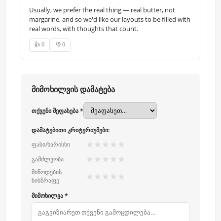
Usually, we prefer the real thing — real butter, not
margarine, and so we'd like our layouts to be filled with
real words, with thoughts that count.
👍 0
👎 0
მიმოხილვის დამატება
თქვენი შეფასება *
დამატებითი კრიტერიუმები:
★
★
★
★
★
ფასი/ხარისხი
★
★
★
★
★
გამძლეობა
მიწოდების
★
★
★
★
★
სისწრაფე
მიმოხილვა *