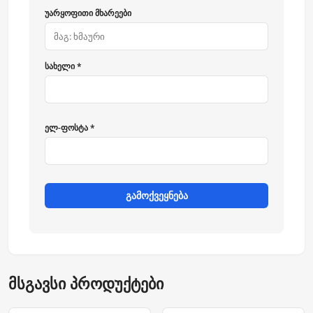
უარყოფითი მხარეები
სახელი *
ელ-ფოსტა *
გამოქვეყნება
მსგავსი პროდუქტები