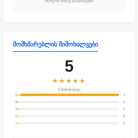
აღწერა მალე დაემატება
მომხმარებლის მიმოხილვები
5
★★★★★
3 მიმოხილვა
5
3
★
4
0
★
3
0
★
2
0
★
1
0
★