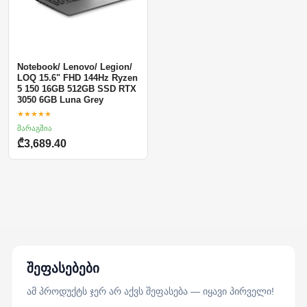
Notebook/ Lenovo/ Legion/
LOQ 15.6" FHD 144Hz Ryzen
5 150 16GB 512GB SSD RTX
3050 6GB Luna Grey
★★★★★
მარაგშია
₾3,689.40
შეფასებები
ამ პროდუქტს ჯერ არ აქვს შეფასება — იყავი პირველი!