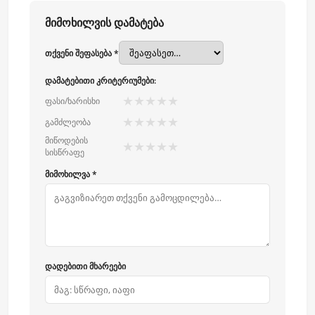
მიმოხილვის დამატება
თქვენი შეფასება *
დამატებითი კრიტერიუმები:
★
★
★
★
★
ფასი/ხარისხი
★
★
★
★
★
გამძლეობა
მიწოდების
★
★
★
★
★
სისწრაფე
მიმოხილვა *
დადებითი მხარეები