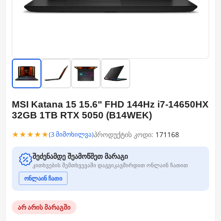
MSI Katana 15 15.6" FHD 144Hz i7-14650HX
32GB 1TB RTX 5050 (B14WEK)
★★★★★
პროდუქტის კოდი:
171168
(3 მიმოხილვა)
შეძენამდე შეამოწმეთ მარაგი
კითხვების შემთხვევაში დაგვიკავშირდით ონლაინ ჩათით
ონლაინ ჩათი
არ არის მარაგში