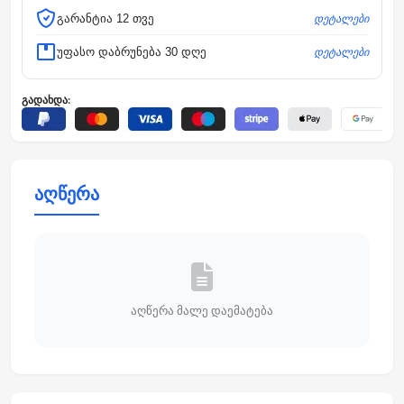
დეტალები
გარანტია 12 თვე
დეტალები
უფასო დაბრუნება 30 დღე
გადახდა:
აღწერა
აღწერა მალე დაემატება