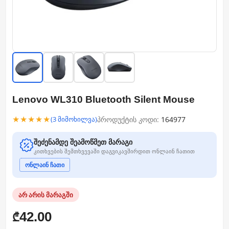
Lenovo WL310 Bluetooth Silent Mouse
★★★★★
პროდუქტის კოდი:
164977
(3 მიმოხილვა)
შეძენამდე შეამოწმეთ მარაგი
კითხვების შემთხვევაში დაგვიკავშირდით ონლაინ ჩათით
ონლაინ ჩათი
არ არის მარაგში
42.00
₾