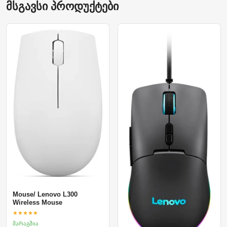
მსგავსი პროდუქტები
Mouse/ Lenovo L300
Wireless Mouse
★★★★★
მარაგშია