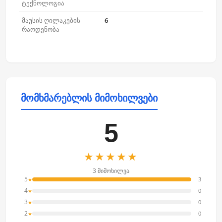
ტექნოლოგია
მაუსის ღილაკების
6
რაოდენობა
მომხმარებლის მიმოხილვები
5
★★★★★
3 მიმოხილვა
5
3
★
4
0
★
3
0
★
2
0
★