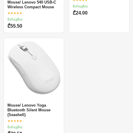
Mouse/ Lenovo 540 USB-C
მარაგშია
Wireless Compact Mouse
₾24.00
★★★★★
მარაგშია
₾55.50
Mouse/ Lenovo Yoga
Bluetooth Silent Mouse
(Seashell)
★★★★★
მარაგშია