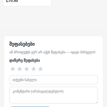
₾70.50
შეფასებები
ამ პროდუქტს ჯერ არ აქვს შეფასება — იყავი პირველი!
დაწერე შეფასება
★
★
★
★
★