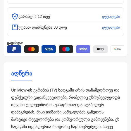
დეტალები
გარანტია 12 თვე
დეტალები
უფასო დაბრუნება 30 დღე
გადახდა:
აღწერა
Uniview-ის ეკრანის (TV) სადგამი არის თანამედროვე და
ფუნქციური გადაწყვეტილება, რომელიც უზრუნველყოფს
თქვენი ტელევიზორის უსაფრთხო და სტაბილურ
დამაგრებას. მისი დიზაინი საშუალებას გაწვდოს
მარტივი რეგულირება და კომფორტული გამოყენება. ეს
სადგამი იდეალურია როგორც საცხოვრებელი, ასევე