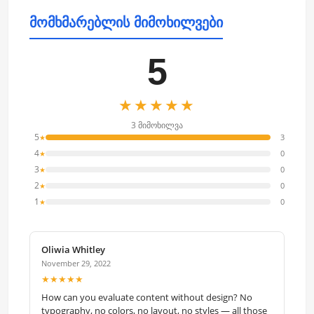
მომხმარებლის მიმოხილვები
5
★★★★★
3 მიმოხილვა
5
3
★
4
0
★
3
0
★
2
0
★
1
0
★
Oliwia Whitley
November 29, 2022
★★★★★
How can you evaluate content without design? No
typography, no colors, no layout, no styles — all those