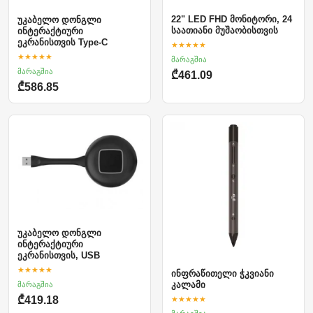
22" LED FHD მონიტორი, 24
უკაბელო დონგლი
საათიანი მუშაობისთვის
ინტერაქტიური
ეკრანისთვის Type-C
★★★★★
★★★★★
მარაგშია
მარაგშია
₾461.09
₾586.85
უკაბელო დონგლი
ინტერაქტიური
ეკრანისთვის, USB
★★★★★
ინფრაწითელი ჭკვიანი
მარაგშია
კალამი
★★★★★
₾419.18