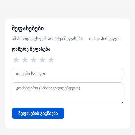
შეფასებები
ამ პროდუქტს ჯერ არ აქვს შეფასება — იყავი პირველი!
დაწერე შეფასება
★
★
★
★
★
შეფასების გაგზავნა