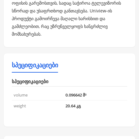
ოფისის გარემოსთვის, სადაც საჭიროა ტელევიზორის
სწორად და უსაფრთხოდ განთავსება. Uniview-ის
პროდუქტი გამოირჩევა მაღალი ხარისხით და
გამძლეობით, რაც უზრუნველყოფს ხანგრძლივ
მომსახურებას.
სპეციფიკაციები
სპეციფიკაციები
volume
0.096642 მ³
weight
20.64 კგ