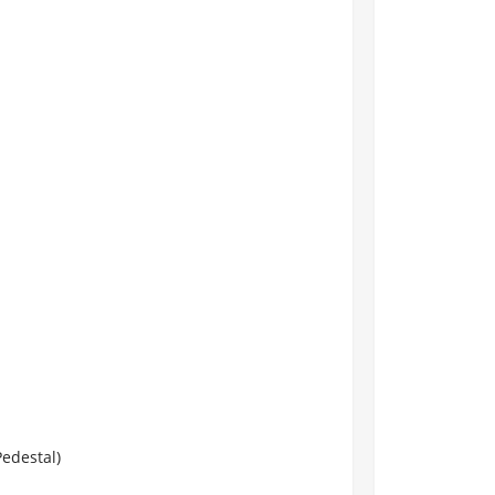
edestal)