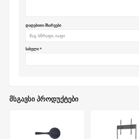
დადებითი მხარეები
სახელი *
მსგავსი პროდუქტები