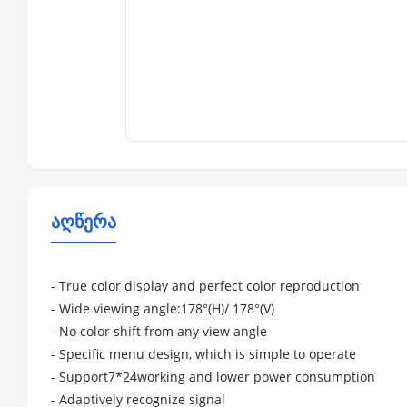
აღწერა
- True color display and perfect color reproduction
- Wide viewing angle:178°(H)/ 178°(V)
- No color shift from any view angle
- Specific menu design, which is simple to operate
- Support7*24working and lower power consumption
- Adaptively recognize signal