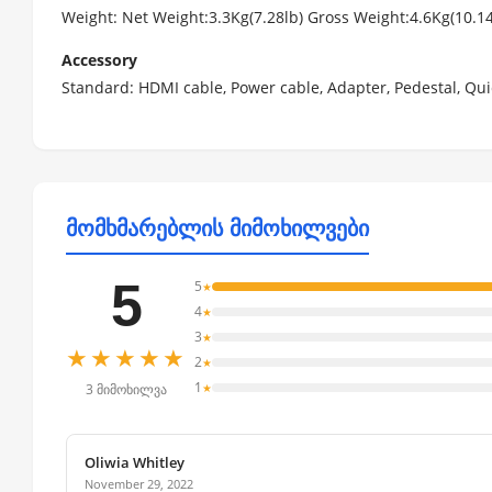
Weight: Net Weight:3.3Kg(7.28lb) Gross Weight:4.6Kg(10.14
Accessory
Standard: HDMI cable, Power cable, Adapter, Pedestal, Qu
მომხმარებლის მიმოხილვები
5
5
★
4
★
3
★
★★★★★
2
★
1
★
3 მიმოხილვა
Oliwia Whitley
November 29, 2022