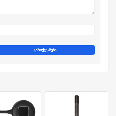
გამოქვეყნება