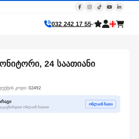
032 242 17 55
მონიტორი, 24 საათიანი
დუქტის კოდი:
02492
არაგი
ონლაინ ჩათი
გვიკავშირდით ონლაინ ჩათით