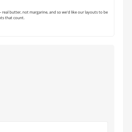
— real butter, not margarine, and so we'd like our layouts to be
hts that count.