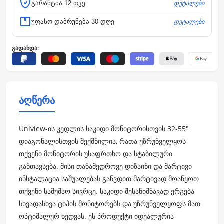
დეტალები
გარანტია 12 თვე
დეტალები
უფასო დაბრუნება 30 დღე
გადახდა:
აღწერა
Uniview-ის კედლის საკიდი მონიტორისთვის 32-55"
დიაგონალისთვის შექმნილია, რათა უზრუნველყოს
თქვენი მონიტორის უსაფრთხო და სტაბილური
განთავსება. მისი თანამედროვე დიზაინი და მარტივი
ინსტალაცია საშუალებას გაწვდით მარტივად მოაწყოთ
თქვენი სამუშაო სივრცე. საკიდი შესანიშნავად ერგება
სხვადასხვა ტიპის მონიტორებს და უზრუნველყოფს მათ
ოპტიმალურ ხედვას. ეს პროდუქტი იდეალურია