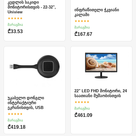
კედლის საკიდი
მონიტორისთვის - 22-32",
ინფრაწითელი ჭკვიანი
Uniview
კალამი
★★★★★
★★★★★
მარაგშია
მარაგშია
₾33.53
₾167.67
22" LED FHD მონიტორი, 24
საათიანი მუშაობისთვის
უკაბელო დონგლი
★★★★★
ინტერაქტიური
ეკრანისთვის, USB
მარაგშია
★★★★★
₾461.09
მარაგშია
₾419.18