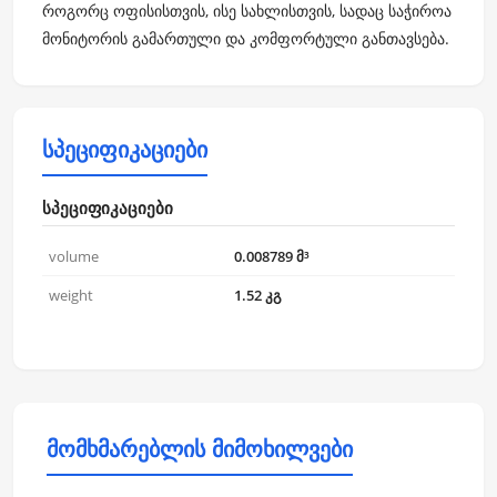
როგორც ოფისისთვის, ისე სახლისთვის, სადაც საჭიროა
მონიტორის გამართული და კომფორტული განთავსება.
სპეციფიკაციები
სპეციფიკაციები
volume
0.008789 მ³
weight
1.52 კგ
მომხმარებლის მიმოხილვები