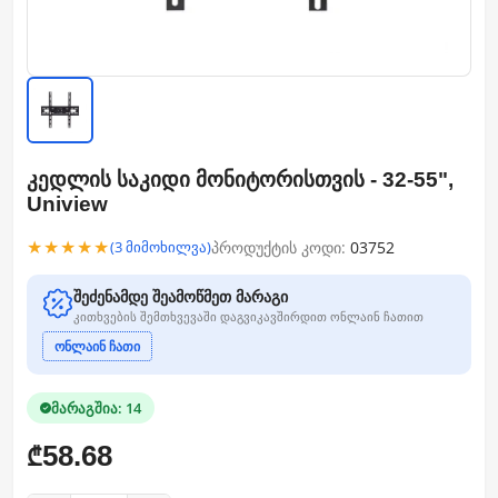
კედლის საკიდი მონიტორისთვის - 32-55",
Uniview
★★★★★
პროდუქტის კოდი:
03752
(3 მიმოხილვა)
შეძენამდე შეამოწმეთ მარაგი
კითხვების შემთხვევაში დაგვიკავშირდით ონლაინ ჩათით
ონლაინ ჩათი
მარაგშია: 14
58.68
₾