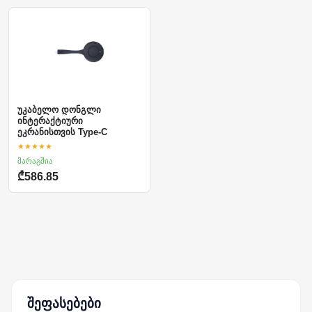
უკაბელო დონგლი
ინტერაქტიური
ეკრანისთვის Type-C
★★★★★
მარაგშია
₾586.85
შეფასებები