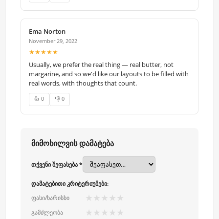
Ema Norton
November 29, 2022
★★★★★
Usually, we prefer the real thing — real butter, not
margarine, and so we'd like our layouts to be filled with
real words, with thoughts that count.
👍 0
👎 0
მიმოხილვის დამატება
თქვენი შეფასება *
დამატებითი კრიტერიუმები:
★
★
★
★
★
ფასი/ხარისხი
★
★
★
★
★
გამძლეობა