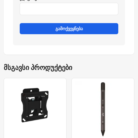
გამოქვეყნება
მსგავსი პროდუქტები