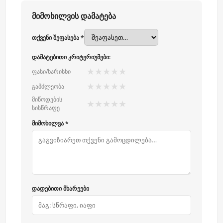
მიმოხილვის დამატება
თქვენი შეფასება *
დამატებითი კრიტერიუმები:
★
★
★
★
★
ფასი/ხარისხი
★
★
★
★
★
გამძლეობა
მიწოდების
★
★
★
★
★
სისწრაფე
მიმოხილვა *
დადებითი მხარეები