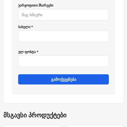
უარყოფითი მხარეები
სახელი *
ელ-ფოსტა *
გამოქვეყნება
მსგავსი პროდუქტები