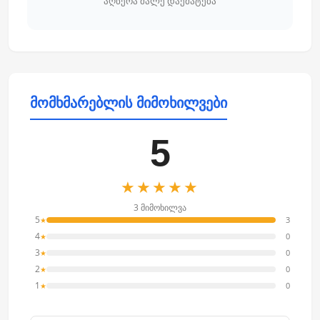
აღწერა მალე დაემატება
მომხმარებლის მიმოხილვები
5
★★★★★
3 მიმოხილვა
5
3
★
4
0
★
3
0
★
2
0
★
1
0
★