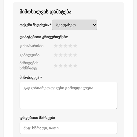
მიმოხილვის დამატება
თქვენი შეფასება *
დამატებითი კრიტერიუმები:
★
★
★
★
★
ფასი/ხარისხი
★
★
★
★
★
გამძლეობა
მიწოდების
★
★
★
★
★
სისწრაფე
მიმოხილვა *
დადებითი მხარეები