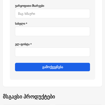
უარყოფითი მხარეები
სახელი *
ელ-ფოსტა *
გამოქვეყნება
მსგავსი პროდუქტები