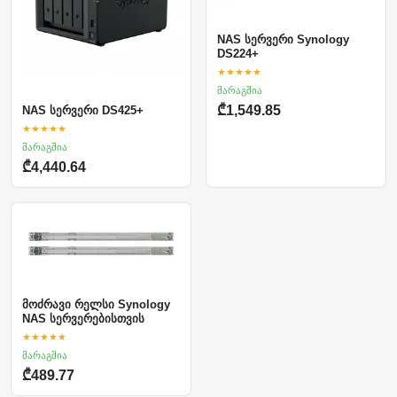
NAS სერვერი Synology
DS224+
★★★★★
მარაგშია
₾1,549.85
NAS სერვერი DS425+
★★★★★
მარაგშია
₾4,440.64
მოძრავი რელსი Synology
NAS სერვერებისთვის
★★★★★
მარაგშია
₾489.77