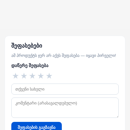
შეფასებები
ამ პროდუქტს ჯერ არ აქვს შეფასება — იყავი პირველი!
დაწერე შეფასება
★
★
★
★
★
შეფასების გაგზავნა