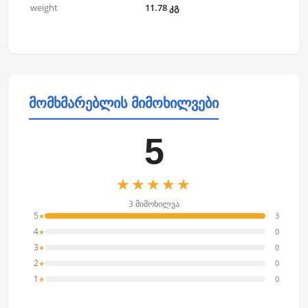
weight
11.78 კგ
მომხმარებლის მიმოხილვები
5
★★★★★
3 მიმოხილვა
5
3
★
4
0
★
3
0
★
2
0
★
1
0
★