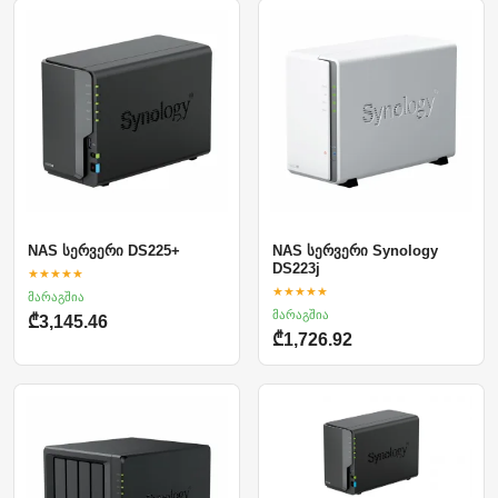
NAS სერვერი DS225+
NAS სერვერი Synology
DS223j
★★★★★
★★★★★
მარაგშია
მარაგშია
₾3,145.46
₾1,726.92