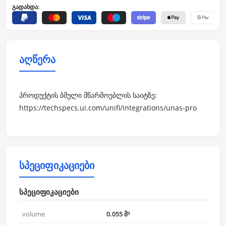
გადახდა:
აღწერა
პროდუქტის ბმული მწარმოებლის საიტზე:
https://techspecs.ui.com/unifi/integrations/unas-pro
სპეციფიკაციები
სპეციფიკაციები
volume
0.055 მ³