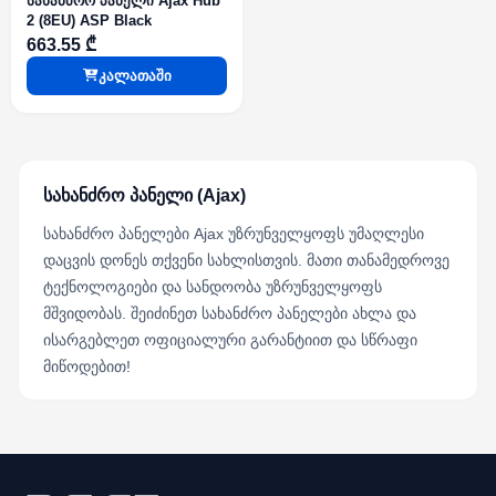
სახანძრო პანელი Ajax Hub
2 (8EU) ASP Black
663.55 ₾
კალათაში
სახანძრო პანელი (Ajax)
სახანძრო პანელები Ajax უზრუნველყოფს უმაღლესი
დაცვის დონეს თქვენი სახლისთვის. მათი თანამედროვე
ტექნოლოგიები და სანდოობა უზრუნველყოფს
მშვიდობას. შეიძინეთ სახანძრო პანელები ახლა და
ისარგებლეთ ოფიციალური გარანტიით და სწრაფი
მიწოდებით!