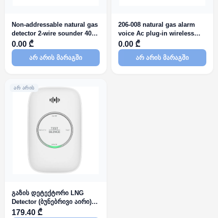
Non-addressable natural gas
206-008 natural gas alarm
detector 2-wire sounder 402-
voice Ac plug-in wireless
003
interconnect wi-fi
0.00 ₾
0.00 ₾
არ არის მარაგში
არ არის მარაგში
ᲐᲠ ᲐᲠᲘᲡ
გაზის დეტექტორი LNG
Detector (ბუნებრივი აირი)
HF-GN110
179.40 ₾