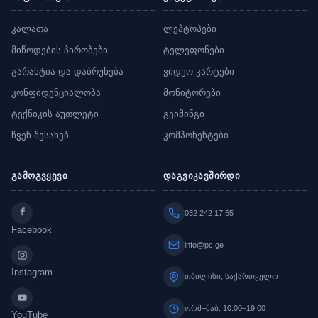
კალათა
ლეპტოპები
მიწოდების პირობები
ტელეფონები
გარანტია და დაბრუნება
ვიდეო კარტები
კონფიდენციალობა
მონიტორები
ტექნიკის აუთლეტი
გეიმინგი
ჩვენ შესახებ
კომპონენტები
გამოგვყევი
დაგვიკავშირდი
032 242 17 55
Facebook
info@pc.ge
Instagram
თბილისი, საქართველო
ორშ–შაბ: 10:00–19:00
YouTube