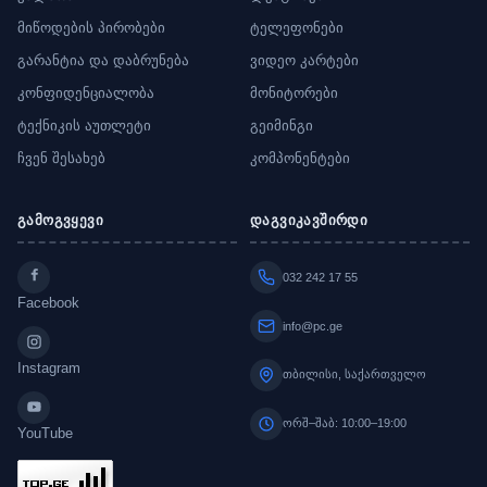
მიწოდების პირობები
ტელეფონები
გარანტია და დაბრუნება
ვიდეო კარტები
კონფიდენციალობა
მონიტორები
ტექნიკის აუთლეტი
გეიმინგი
ჩვენ შესახებ
კომპონენტები
გამოგვყევი
დაგვიკავშირდი
032 242 17 55
Facebook
info@pc.ge
Instagram
თბილისი, საქართველო
ორშ–შაბ: 10:00–19:00
YouTube