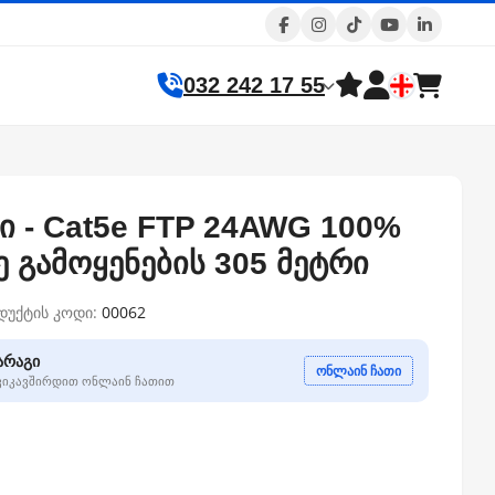
032 242 17 55
ი - Cat5e FTP 24AWG 100%
 გამოყენების 305 მეტრი
დუქტის კოდი:
00062
არაგი
ონლაინ ჩათი
გვიკავშირდით ონლაინ ჩათით