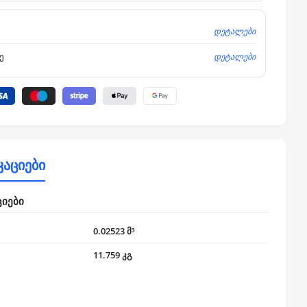
დეტალები
დეტალები
ე
კაციები
ციები
0.02523 მ³
11.759 კგ