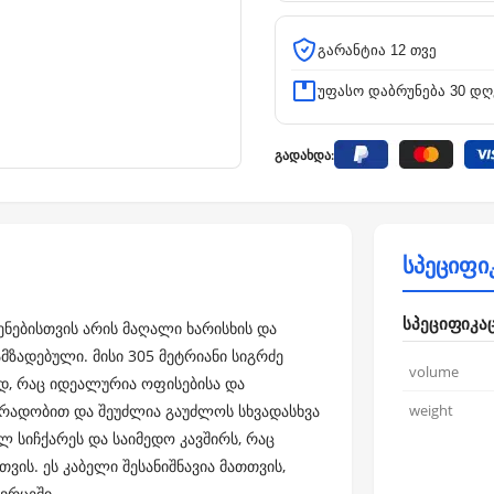
გარანტია 12 თვე
უფასო დაბრუნება 30 დღ
გადახდა:
სპეციფი
სპეციფიკა
ენებისთვის არის მაღალი ხარისხის და
ზადებული. მისი 305 მეტრიანი სიგრძე
volume
დ, რაც იდეალურია ოფისებისა და
გრადობით და შეუძლია გაუძლოს სხვადასხვა
weight
 სიჩქარეს და საიმედო კავშირს, რაც
ის. ეს კაბელი შესანიშნავია მათთვის,
ვრცეში.