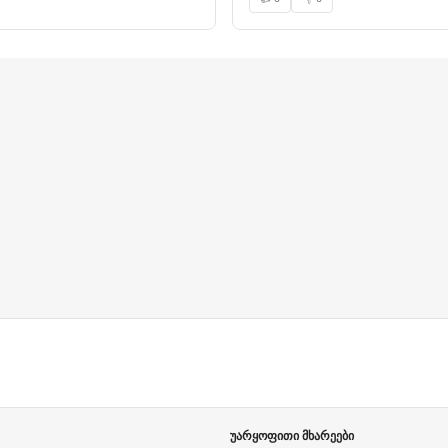
უარყოფითი მხარეები