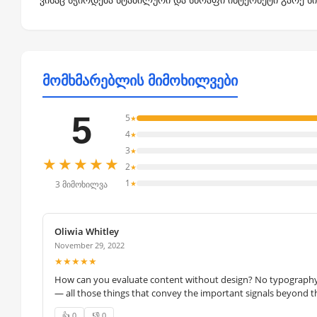
მომხმარებლის მიმოხილვები
5
5
★
4
★
3
★
★★★★★
2
★
1
★
3 მიმოხილვა
Oliwia Whitley
November 29, 2022
★★★★★
How can you evaluate content without design? No typography, 
— all those things that convey the important signals beyond th
👍 0
👎 0