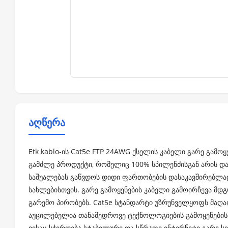
აღწერა
Etk kablo-ის Cat5e FTP 24AWG ქსელის კაბელი გარე გამოყ
გამძლე პროდუქტი, რომელიც 100% სპილენძისგან არის დამ
საშუალებას გაწვდოს დიდი ფართობების დასაკავშირებლა
სახლებისთვის. გარე გამოყენების კაბელი გამოირჩევა მდ
გარემო პირობებს. Cat5e სტანდარტი უზრუნველყოფს მაღალ
აუცილებელია თანამედროვე ტექნოლოგიების გამოყენებისთვ
ვისაც სჭირდება სტაბილური და სწრაფი ინტერნეტი გარე სი