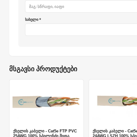
სახელი *
მსგავსი პროდუქტები
ქსელის კაბელი - Cat5e FTP PVC
ქსელის კაბელი - Cat5
25AWG 100% სპილენძი შიდა
24AWG LSZH 100% სპ