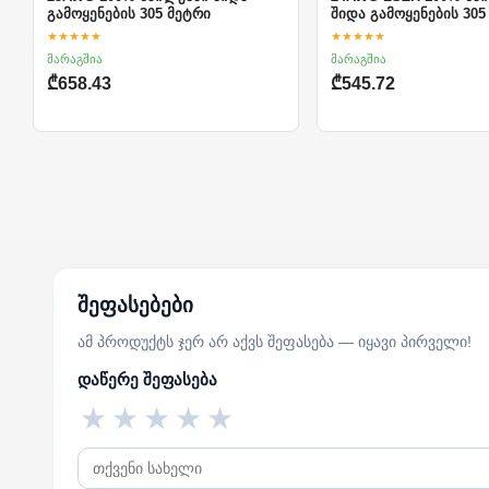
გამოყენების 305 მეტრი
შიდა გამოყენების 305
★★★★★
★★★★★
მარაგშია
მარაგშია
₾658.43
₾545.72
შეფასებები
ამ პროდუქტს ჯერ არ აქვს შეფასება — იყავი პირველი!
დაწერე შეფასება
★
★
★
★
★