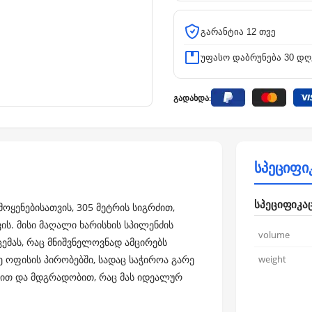
გარანტია 12 თვე
უფასო დაბრუნება 30 დღ
გადახდა:
სპეციფი
სპეციფიკა
ოყენებისათვის, 305 მეტრის სიგრძით,
ს. მისი მაღალი ხარისხის სპილენძის
volume
ემას, რაც მნიშვნელოვნად ამცირებს
ე ოფისის პირობებში, სადაც საჭიროა გარე
weight
ბით და მდგრადობით, რაც მას იდეალურ