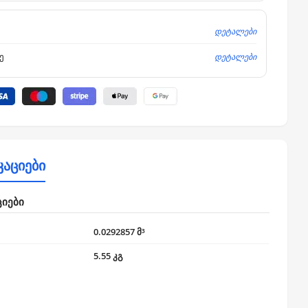
დეტალები
დეტალები
ე
კაციები
ციები
0.0292857 მ³
5.55 კგ