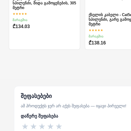
სპილენძი, შიდა გამოყენების, 305
მეტრი
★★★★★
ქსელის კაბელი - Cat5
სპილენძი, გარე გამოყ
მარაგშია
მეტრი
₾134.03
★★★★★
მარაგშია
₾138.16
შეფასებები
ამ პროდუქტს ჯერ არ აქვს შეფასება — იყავი პირველი!
დაწერე შეფასება
★
★
★
★
★