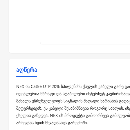
აღწერა
NEX-ის Cat5e UTP 20% სპილენძის ქსელის კაბელი გარე გამ
იდეალურია სწრაფი და სტაბილური ინტერნეტ კავშირისათვი
მასალა უზრუნველყოფს სიგნალის მაღალი ხარისხის გადაც
შეფერხებებს. ეს კაბელი შესანიშნავია როგორც სახლის, ის
ქსელის გაწვდვა. NEX-ის პროდუქტი გამოირჩევა გამძლეო
არჩევანს ხდის სხვადასხვა გარემოში.