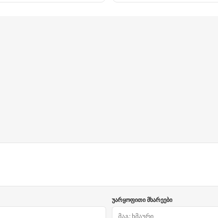
უარყოფითი მხარეები