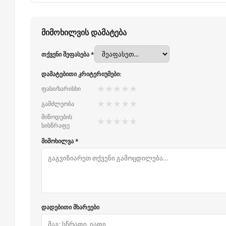
მიმოხილვის დამატება
თქვენი შეფასება *
დამატებითი კრიტერიუმები:
★
★
★
★
★
ფასი/ხარისხი
★
★
★
★
★
გამძლეობა
მიწოდების
★
★
★
★
★
სისწრაფე
მიმოხილვა *
დადებითი მხარეები