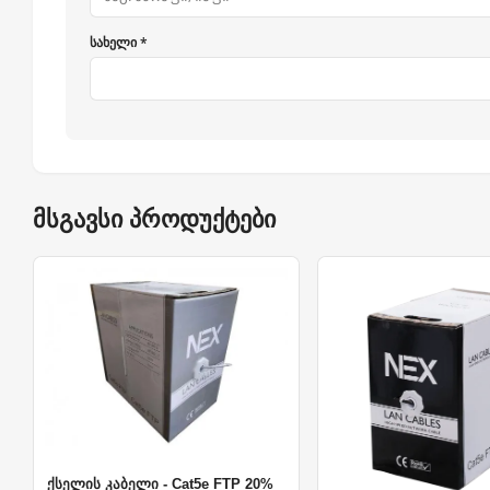
სახელი *
მსგავსი პროდუქტები
ქსელის კაბელი - Cat5e FTP 20%