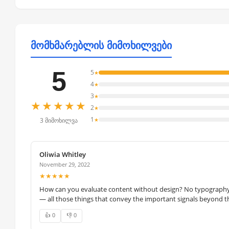
მომხმარებლის მიმოხილვები
5
5
★
4
★
3
★
★★★★★
2
★
1
★
3 მიმოხილვა
Oliwia Whitley
November 29, 2022
★★★★★
How can you evaluate content without design? No typography, 
— all those things that convey the important signals beyond th
👍 0
👎 0