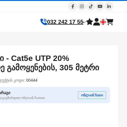
032 242 17 55
 - Cat5e UTP 20%
ე გამოყენების, 305 მეტრი
დუქტის კოდი:
00444
არაგი
ონლაინ ჩათი
გვიკავშირდით ონლაინ ჩათით