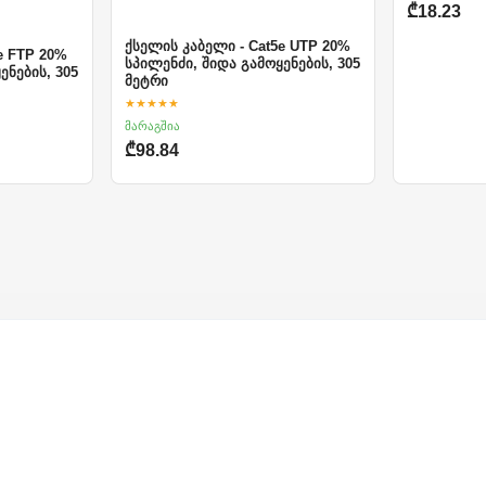
₾18.23
ქსელის კაბელი - Cat5e UTP 20%
e FTP 20%
სპილენძი, შიდა გამოყენების, 305
ენების, 305
მეტრი
★★★★★
მარაგშია
₾98.84