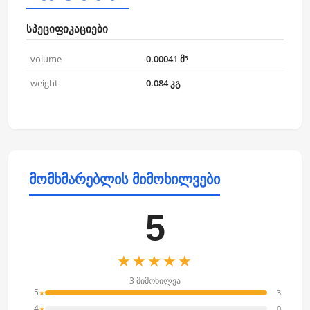
სპეციფიკაციები
volume
0.00041 მ³
weight
0.084 კგ
მომხმარებლის მიმოხილვები
5
★★★★★
3 მიმოხილვა
5
3
★
4
0
★