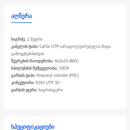
აღწერა
სიგრძე:
2 მეტრი
კაბელის ტიპი:
Cat5e UTP (არაფოლგირებული) შიდა
გამოყენებისთვის
წვერების რაოდენობა:
4x2x24 AWG
სპილენძის შემცველობა:
100%
გარსის ტიპი:
Polyvinyl chloride (PVC)
კონექტორი:
RJ45 UTP 3U
გარსის ფერი:
ნაცრისფერი
სპეციფიკაციები